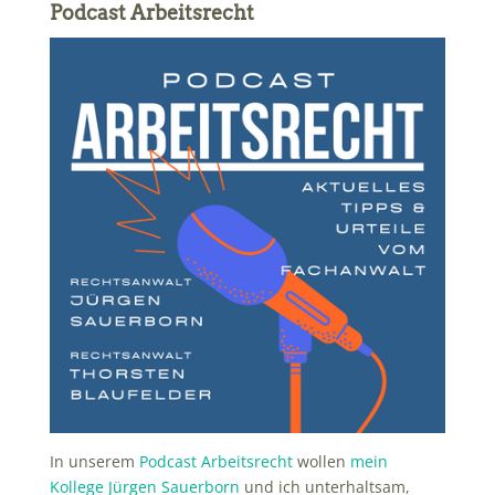
Podcast Arbeitsrecht
In unserem
Podcast Arbeitsrecht
wollen
mein
Kollege Jürgen Sauerborn
und ich unterhaltsam,