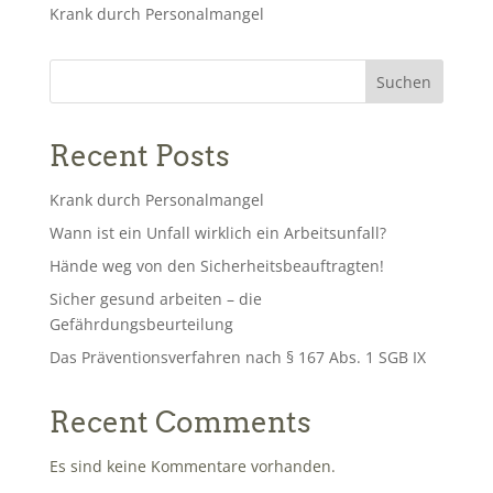
Krank durch Personalmangel
Suchen
Recent Posts
Krank durch Personalmangel
Wann ist ein Unfall wirklich ein Arbeitsunfall?
Hände weg von den Sicherheitsbeauftragten!
Sicher gesund arbeiten – die
Gefährdungsbeurteilung
Das Präventionsverfahren nach § 167 Abs. 1 SGB IX
Recent Comments
Es sind keine Kommentare vorhanden.