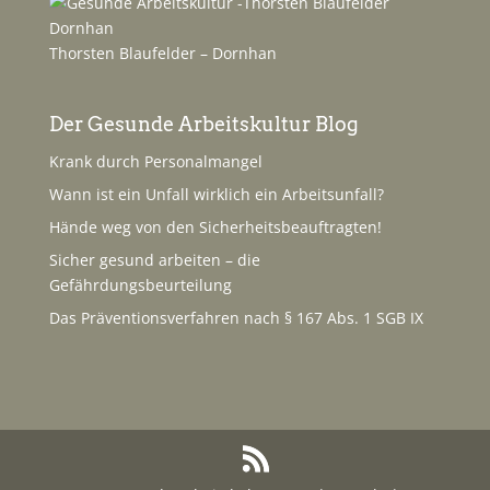
Thorsten Blaufelder – Dornhan
Der Gesunde Arbeitskultur Blog
Krank durch Personalmangel
Wann ist ein Unfall wirklich ein Arbeitsunfall?
Hände weg von den Sicherheitsbeauftragten!
Sicher gesund arbeiten – die
Gefährdungsbeurteilung
Das Präventionsverfahren nach § 167 Abs. 1 SGB IX