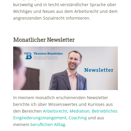
kurzweilig und in leicht verständlicher Sprache über
Wichtiges und Neues aus dem Arbeitsrecht und dem
angrenzenden Sozialrecht informieren.
Monatlicher Newsletter
In meinem monatlich erscheinenden Newsletter
berichte ich über Wissenswertes und Kurioses aus
den Bereichen
Arbeitsrecht
,
Mediation
,
Betriebliches
Eingliederungsmangement
,
Coaching
und aus
meinem
beruflichen Alltag
.