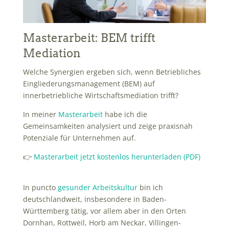
Masterarbeit: BEM trifft
Mediation
Welche Synergien ergeben sich, wenn Betriebliches
Eingliederungsmanagement (BEM) auf
innerbetriebliche Wirtschaftsmediation trifft?
In meiner
Masterarbeit
habe ich die
Gemeinsamkeiten analysiert und zeige praxisnah
Potenziale für Unternehmen auf.
👉
Masterarbeit jetzt kostenlos herunterladen (PDF)
In puncto
gesunder Arbeitskultur
bin ich
deutschlandweit, insbesondere in Baden-
Württemberg tätig, vor allem aber in den Orten
Dornhan, Rottweil, Horb am Neckar, Villingen-