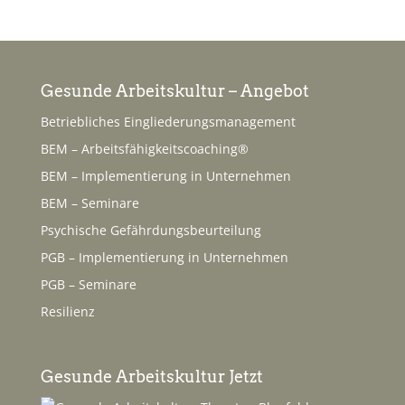
Gesunde Arbeitskultur – Angebot
Betriebliches Eingliederungsmanagement
BEM – Arbeitsfähigkeitscoaching®
BEM – Implementierung in Unternehmen
BEM – Seminare
Psychische Gefährdungsbeurteilung
PGB – Implementierung in Unternehmen
PGB – Seminare
Resilienz
Gesunde Arbeitskultur Jetzt