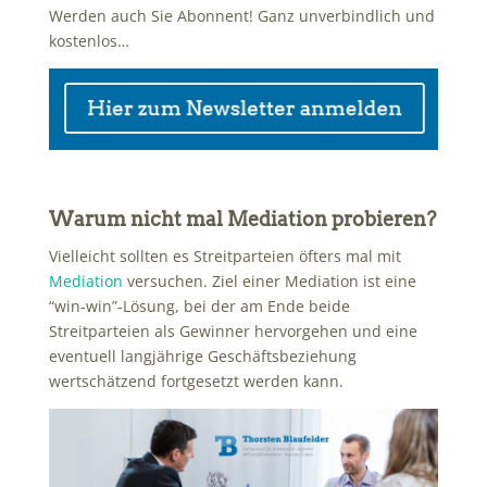
Werden auch Sie Abonnent! Ganz unverbindlich und
kostenlos…
Warum nicht mal Mediation probieren?
Vielleicht sollten es Streitparteien öfters mal mit
Mediation
versuchen. Ziel einer Mediation ist eine
“win-win”-Lösung, bei der am Ende beide
Streitparteien als Gewinner hervorgehen und eine
eventuell langjährige Geschäftsbeziehung
wertschätzend fortgesetzt werden kann.