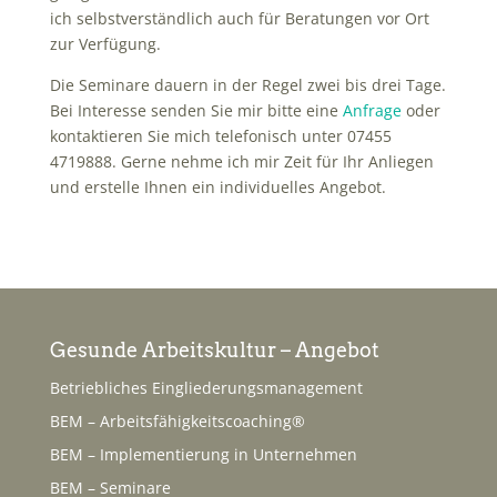
ich selbstverständlich auch für Beratungen vor Ort
zur Verfügung.
Die Seminare dauern in der Regel zwei bis drei Tage.
Bei Interesse senden Sie mir bitte eine
Anfrage
oder
kontaktieren Sie mich telefonisch unter 07455
4719888. Gerne nehme ich mir Zeit für Ihr Anliegen
und erstelle Ihnen ein individuelles Angebot.
Gesunde Arbeitskultur – Angebot
Betriebliches Eingliederungsmanagement
BEM – Arbeitsfähigkeitscoaching®
BEM – Implementierung in Unternehmen
BEM – Seminare