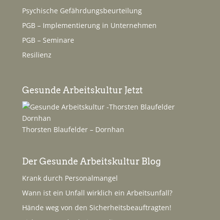
Psychische Gefährdungsbeurteilung
PGB – Implementierung in Unternehmen
PGB – Seminare
Resilienz
Gesunde Arbeitskultur Jetzt
Thorsten Blaufelder – Dornhan
Der Gesunde Arbeitskultur Blog
Krank durch Personalmangel
Wann ist ein Unfall wirklich ein Arbeitsunfall?
Hände weg von den Sicherheitsbeauftragten!