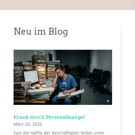
Neu im Blog
Krank durch Personalmangel
März 26, 2026
Fast die Hälfte der Beschäftigten leidet unter