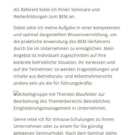
Als Referent biete ich Ihnen Seminare und
Weiterbildungen zum BEM an.
Dabei sehe ich meine Aufgabe in einer kompetenten
und optimal dargestellten Wissensvermittlung, um
die praktische Anwendung des BEM-Verfahrens
durch Sie im Unternehmen zu ermöglichen. Mein
Angebot ist individuell zugeschnitten auf Ihre
konkrete betriebliche Situation, Ihr Vorwissen und
auf die Teilnehmer; so werden Fragestellungen und
Inhalte aus Betriebsrats- und Arbeitnehmersicht
andere sein als die für Führungskräfte.
Gerne reise ich für Inhouse-Schulungen zu Ihrem
Unternehmen oder zu einem für Sie günstig
gelegenen Seminarhotel. Nach dem Seminar stehe