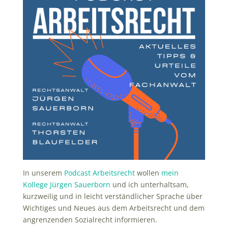
In unserem
Podcast Arbeitsrecht
wollen
mein
Kollege Jürgen Sauerborn
und ich unterhaltsam,
kurzweilig und in leicht verständlicher Sprache über
Wichtiges und Neues aus dem Arbeitsrecht und dem
angrenzenden Sozialrecht informieren.