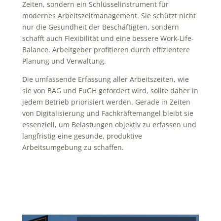
Zeiten, sondern ein Schlüsselinstrument für
modernes Arbeitszeitmanagement. Sie schützt nicht
nur die Gesundheit der Beschäftigten, sondern
schafft auch Flexibilität und eine bessere Work-Life-
Balance. Arbeitgeber profitieren durch effizientere
Planung und Verwaltung.
Die umfassende Erfassung aller Arbeitszeiten, wie
sie von BAG und EuGH gefordert wird, sollte daher in
jedem Betrieb priorisiert werden. Gerade in Zeiten
von Digitalisierung und Fachkräftemangel bleibt sie
essenziell, um Belastungen objektiv zu erfassen und
langfristig eine gesunde, produktive
Arbeitsumgebung zu schaffen.