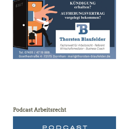
Podcast Arbeitsrecht