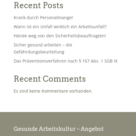
Recent Posts
Krank durch Personalmangel
Wann ist ein Unfall wirklich ein Arbeitsunfall?
Hände weg von den Sicherheitsbeauftragten!
Sicher gesund arbeiten – die
Gefährdungsbeurteilung
Das Präventionsverfahren nach § 167 Abs. 1 SGB IX
Recent Comments
Es sind keine Kommentare vorhanden.
Gesunde Arbeitskultur – Angebot