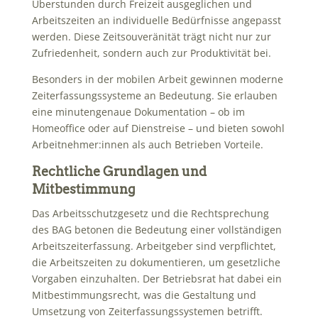
Überstunden durch Freizeit ausgeglichen und
Arbeitszeiten an individuelle Bedürfnisse angepasst
werden. Diese Zeitsouveränität trägt nicht nur zur
Zufriedenheit, sondern auch zur Produktivität bei.
Besonders in der mobilen Arbeit gewinnen moderne
Zeiterfassungssysteme an Bedeutung. Sie erlauben
eine minutengenaue Dokumentation – ob im
Homeoffice oder auf Dienstreise – und bieten sowohl
Arbeitnehmer:innen als auch Betrieben Vorteile.
Rechtliche Grundlagen und
Mitbestimmung
Das Arbeitsschutzgesetz und die Rechtsprechung
des BAG betonen die Bedeutung einer vollständigen
Arbeitszeiterfassung. Arbeitgeber sind verpflichtet,
die Arbeitszeiten zu dokumentieren, um gesetzliche
Vorgaben einzuhalten. Der Betriebsrat hat dabei ein
Mitbestimmungsrecht, was die Gestaltung und
Umsetzung von Zeiterfassungssystemen betrifft.