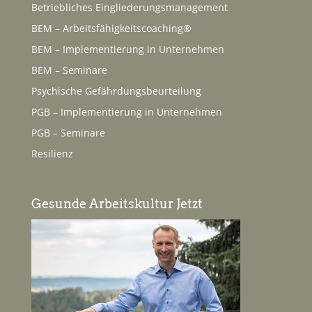
Betriebliches Eingliederungsmanagement
BEM – Arbeitsfähigkeitscoaching®
BEM – Implementierung in Unternehmen
BEM – Seminare
Psychische Gefährdungsbeurteilung
PGB – Implementierung in Unternehmen
PGB – Seminare
Resilienz
Gesunde Arbeitskultur Jetzt