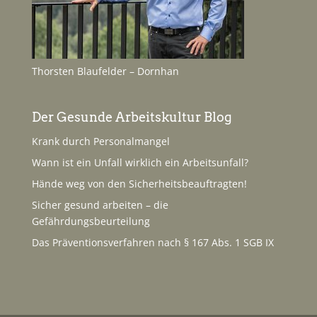
Thorsten Blaufelder – Dornhan
Der Gesunde Arbeitskultur Blog
Krank durch Personalmangel
Wann ist ein Unfall wirklich ein Arbeitsunfall?
Hände weg von den Sicherheitsbeauftragten!
Sicher gesund arbeiten – die
Gefährdungsbeurteilung
Das Präventionsverfahren nach § 167 Abs. 1 SGB IX