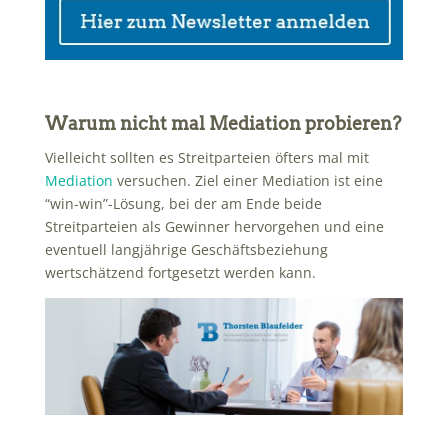
Warum nicht mal Mediation probieren?
Vielleicht sollten es Streitparteien öfters mal mit
Mediation
versuchen. Ziel einer Mediation ist eine
“win-win”-Lösung, bei der am Ende beide
Streitparteien als Gewinner hervorgehen und eine
eventuell langjährige Geschäftsbeziehung
wertschätzend fortgesetzt werden kann.