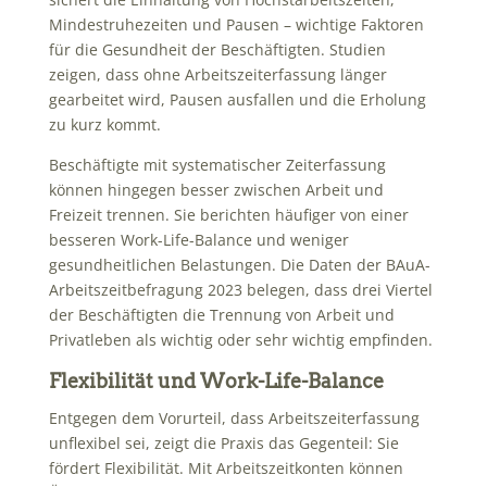
Mindestruhezeiten und Pausen – wichtige Faktoren
für die Gesundheit der Beschäftigten. Studien
zeigen, dass ohne Arbeitszeiterfassung länger
gearbeitet wird, Pausen ausfallen und die Erholung
zu kurz kommt.
Beschäftigte mit systematischer Zeiterfassung
können hingegen besser zwischen Arbeit und
Freizeit trennen. Sie berichten häufiger von einer
besseren Work-Life-Balance und weniger
gesundheitlichen Belastungen. Die Daten der BAuA-
Arbeitszeitbefragung 2023 belegen, dass drei Viertel
der Beschäftigten die Trennung von Arbeit und
Privatleben als wichtig oder sehr wichtig empfinden.
Flexibilität und Work-Life-Balance
Entgegen dem Vorurteil, dass Arbeitszeiterfassung
unflexibel sei, zeigt die Praxis das Gegenteil: Sie
fördert Flexibilität. Mit Arbeitszeitkonten können