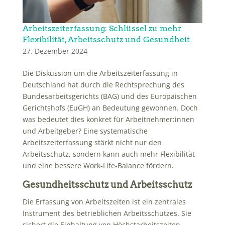
Arbeitszeiterfassung: Schlüssel zu mehr
Flexibilität, Arbeitsschutz und Gesundheit
27. Dezember 2024
Die Diskussion um die Arbeitszeiterfassung in
Deutschland hat durch die Rechtsprechung des
Bundesarbeitsgerichts (BAG) und des Europäischen
Gerichtshofs (EuGH) an Bedeutung gewonnen. Doch
was bedeutet dies konkret für Arbeitnehmer:innen
und Arbeitgeber? Eine systematische
Arbeitszeiterfassung stärkt nicht nur den
Arbeitsschutz, sondern kann auch mehr Flexibilität
und eine bessere Work-Life-Balance fördern.
Gesundheitsschutz und Arbeitsschutz
Die Erfassung von Arbeitszeiten ist ein zentrales
Instrument des betrieblichen Arbeitsschutzes. Sie
sichert die Einhaltung von Höchstarbeitszeiten,