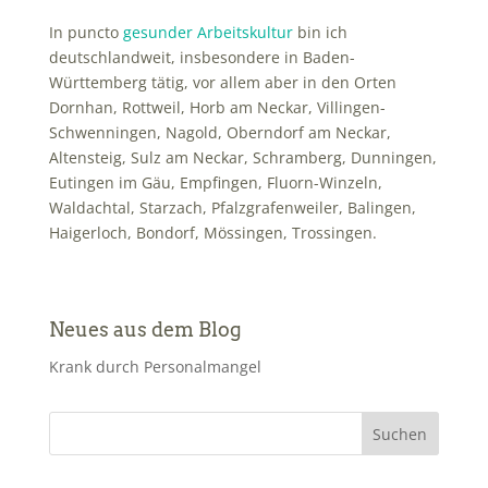
In puncto
gesunder Arbeitskultur
bin ich
deutschlandweit, insbesondere in Baden-
Württemberg tätig, vor allem aber in den Orten
Dornhan, Rottweil, Horb am Neckar, Villingen-
Schwenningen, Nagold, Oberndorf am Neckar,
Altensteig, Sulz am Neckar, Schramberg, Dunningen,
Eutingen im Gäu, Empfingen, Fluorn-Winzeln,
Waldachtal, Starzach, Pfalzgrafenweiler, Balingen,
Haigerloch, Bondorf, Mössingen, Trossingen.
Neues aus dem Blog
Krank durch Personalmangel
Suchen