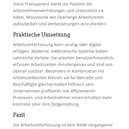
Diese Transparenz stärkt die Position der
Arbeitnehmervertretungen und unterstützt sie
dabei, Missstände wie überlange Arbeitszeiten
aufzudecken und Verbesserungen einzufordern.
Praktische Umsetzung
Arbeitszeiterfassung kann analog oder digital
erfolgen. Moderne, elektronische Systeme bieten
zahlreiche Vorteile: Sie arbeiten benutzerfreundlich,
erfassen Arbeitszeiten minutengenau und sind von
überall nutzbar. Besonders in Kombination mit
Arbeitszeitkonten können sie für Betriebe und
Beschäftigte gleichermaßen hilfreich sein.
Unternehmen profitieren von effizienteren
Prozessen, und Arbeitnehmer:innen erhalten mehr
Kontrolle über ihre Zeitgestaltung.
Fazit
Die Arbeitszeiterfassung ist kein Relikt vergangener