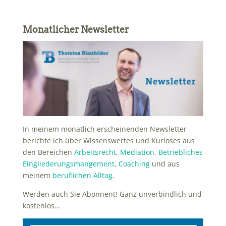
Monatlicher Newsletter
In meinem monatlich erscheinenden Newsletter
berichte ich über Wissenswertes und Kurioses aus
den Bereichen
Arbeitsrecht
,
Mediation
,
Betriebliches
Eingliederungsmangement
,
Coaching
und aus
meinem
beruflichen Alltag
.
Werden auch Sie Abonnent! Ganz unverbindlich und
kostenlos…