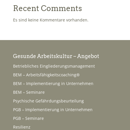
Recent Comments
Es sind keine Kommentare vorhanden.
Gesunde Arbeitskultur – Angebot
Betriebliches Eingliederungsmanagement
BEM – Arbeitsfähigkeitscoaching®
BEM – Implementierung in Unternehmen
BEM – Seminare
Psychische Gefährdungsbeurteilung
PGB – Implementierung in Unternehmen
PGB – Seminare
Resilienz