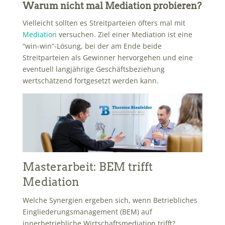
Warum nicht mal Mediation probieren?
Vielleicht sollten es Streitparteien öfters mal mit
Mediation
versuchen. Ziel einer Mediation ist eine
“win-win”-Lösung, bei der am Ende beide
Streitparteien als Gewinner hervorgehen und eine
eventuell langjährige Geschäftsbeziehung
wertschätzend fortgesetzt werden kann.
Masterarbeit: BEM trifft
Mediation
Welche Synergien ergeben sich, wenn Betriebliches
Eingliederungsmanagement (BEM) auf
innerbetriebliche Wirtschaftsmediation trifft?