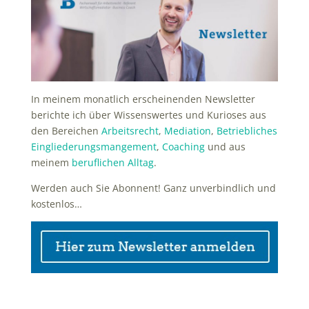
In meinem monatlich erscheinenden Newsletter
berichte ich über Wissenswertes und Kurioses aus
den Bereichen
Arbeitsrecht
,
Mediation
,
Betriebliches
Eingliederungsmangement
,
Coaching
und aus
meinem
beruflichen Alltag
.
Werden auch Sie Abonnent! Ganz unverbindlich und
kostenlos…