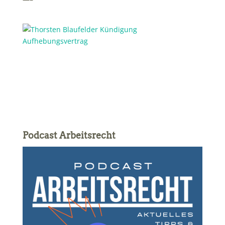
Podcast Arbeitsrecht