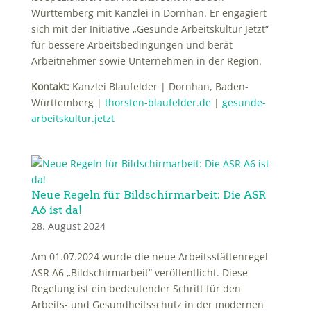
Württemberg mit Kanzlei in Dornhan. Er engagiert
sich mit der Initiative „Gesunde Arbeitskultur Jetzt“
für bessere Arbeitsbedingungen und berät
Arbeitnehmer sowie Unternehmen in der Region.
Kontakt:
Kanzlei Blaufelder | Dornhan, Baden-
Württemberg |
thorsten-blaufelder.de
|
gesunde-
arbeitskultur.jetzt
Neue Regeln für Bildschirmarbeit: Die ASR
A6 ist da!
28. August 2024
Am 01.07.2024 wurde die neue Arbeitsstättenregel
ASR A6 „Bildschirmarbeit“ veröffentlicht. Diese
Regelung ist ein bedeutender Schritt für den
Arbeits- und Gesundheitsschutz in der modernen