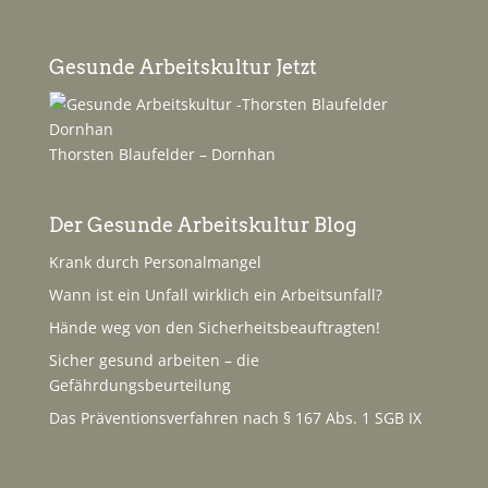
Gesunde Arbeitskultur Jetzt
Thorsten Blaufelder – Dornhan
Der Gesunde Arbeitskultur Blog
Krank durch Personalmangel
Wann ist ein Unfall wirklich ein Arbeitsunfall?
Hände weg von den Sicherheitsbeauftragten!
Sicher gesund arbeiten – die
Gefährdungsbeurteilung
Das Präventionsverfahren nach § 167 Abs. 1 SGB IX