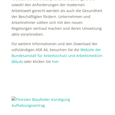
sowohl den Anforderungen der modernen
Arbeitswelt gerecht werden als auch die Gesundheit
der Beschäftigten fördern. Unternehmen und
Arbeitnehmer sollten sich mit den neuen
Regelungen vertraut machen und deren Umsetzung
aktiv vorantreiben.
Für weitere Informationen und den Download der
vollständigen ASR A6, besuchen Sie die
Website der
Bundesanstalt für Arbeitsschutz und Arbeitsmedizin
(BAuA)
oder klicken Sie
hier
.