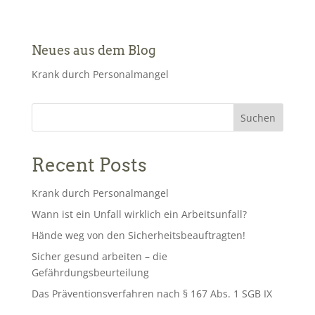
Neues aus dem Blog
Krank durch Personalmangel
Suchen
Recent Posts
Krank durch Personalmangel
Wann ist ein Unfall wirklich ein Arbeitsunfall?
Hände weg von den Sicherheitsbeauftragten!
Sicher gesund arbeiten – die
Gefährdungsbeurteilung
Das Präventionsverfahren nach § 167 Abs. 1 SGB IX