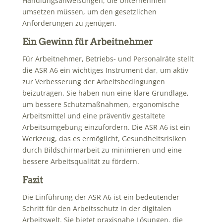
Handlungsanweisungen, die Unternehmen
umsetzen müssen, um den gesetzlichen
Anforderungen zu genügen.
Ein Gewinn für Arbeitnehmer
Für Arbeitnehmer, Betriebs- und Personalräte stellt
die ASR A6 ein wichtiges Instrument dar, um aktiv
zur Verbesserung der Arbeitsbedingungen
beizutragen. Sie haben nun eine klare Grundlage,
um bessere Schutzmaßnahmen, ergonomische
Arbeitsmittel und eine präventiv gestaltete
Arbeitsumgebung einzufordern. Die ASR A6 ist ein
Werkzeug, das es ermöglicht, Gesundheitsrisiken
durch Bildschirmarbeit zu minimieren und eine
bessere Arbeitsqualität zu fördern.
Fazit
Die Einführung der ASR A6 ist ein bedeutender
Schritt für den Arbeitsschutz in der digitalen
Arbeitswelt. Sie bietet praxisnahe Lösungen, die