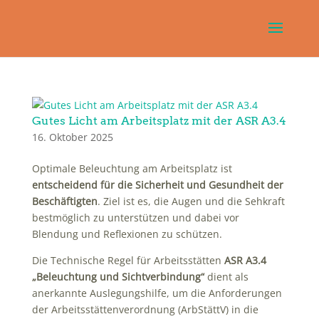
Gutes Licht am Arbeitsplatz mit der ASR A3.4
16. Oktober 2025
Optimale Beleuchtung am Arbeitsplatz ist
entscheidend für die Sicherheit und Gesundheit der
Beschäftigten
. Ziel ist es, die Augen und die Sehkraft
bestmöglich zu unterstützen und dabei vor
Blendung und Reflexionen zu schützen.
Die Technische Regel für Arbeitsstätten
ASR A3.4
„Beleuchtung und Sichtverbindung“
dient als
anerkannte Auslegungshilfe, um die Anforderungen
der Arbeitsstättenverordnung (ArbStättV) in die