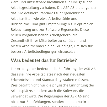
klare und umsetzbare Richtlinien für eine gesunde
Arbeitsgestaltung zu haben. Die ASR A6 bietet genau
das: Sie definiert Standards für ergonomische
Arbeitsmittel, wie etwa Arbeitsstühle und
Bildschirme, und gibt Empfehlungen zur optimalen
Beleuchtung und zur Software-Ergonomie. Diese
neuen Vorgaben helfen Arbeitgebern, die
Gesundheit ihrer Mitarbeiter zu schützen, und
bieten Arbeitnehmern eine Grundlage, um sich für
bessere Arbeitsbedingungen einzusetzen.
Was bedeutet das für Betriebe?
Für Arbeitgeber bedeutet die Einführung der ASR A6,
dass sie ihre Arbeitsplätze nach den neuesten
Erkenntnissen und Standards gestalten müssen.
Dies betrifft nicht nur die physische Einrichtung der
Arbeitsplätze, sondern auch die Software, die
verwendet wird. Die Regelungen der ASR A6 sind
nicht nur Empfehlungen, sondern bieten konkrete