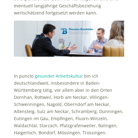
eventuell langjährige Geschäftsbeziehung
wertschätzend fortgesetzt werden kann.
In puncto
gesunder Arbeitskultur
bin ich
deutschlandweit, insbesondere in Baden-
Württemberg tätig, vor allem aber in den Orten
Dornhan, Rottweil, Horb am Neckar, Villingen-
Schwenningen, Nagold, Oberndorf am Neckar,
Altensteig, Sulz am Neckar, Schramberg, Dunningen,
Eutingen im Gäu, Empfingen, Fluorn-Winzeln,
Waldachtal, Starzach, Pfalzgrafenweiler, Balingen,
Haigerloch, Bondorf, Mössingen, Trossingen.