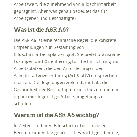
Arbeitswelt, die zunehmend von Bildschirmarbeit
geprägt ist. Aber was genau bedeutet das für
Arbeitgeber und Beschäftigte?
Was ist die ASR A6?
Die ASR A6 ist eine technische Regel, die konkrete
Empfehlungen zur Gestaltung von
Bildschirmarbeitsplätzen gibt. Sie bietet praxisnahe
Lösungen und Orientierung für die Einrichtung von
Arbeitsplätzen, die den Anforderungen der
Arbeitsstättenverordnung (ArbStättV) entsprechen
müssen. Die Regelungen zielen darauf ab, die
Gesundheit der Beschäftigten zu schützen und eine
ergonomisch günstige Arbeitsumgebung zu
schaffen.
Warum ist die ASR A6 wichtig?
In Zeiten, in denen Bildschirmarbeit in vielen
Berufen zum Alltag gehört, ist es wichtiger denn je,