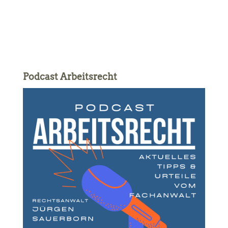
Podcast Arbeitsrecht