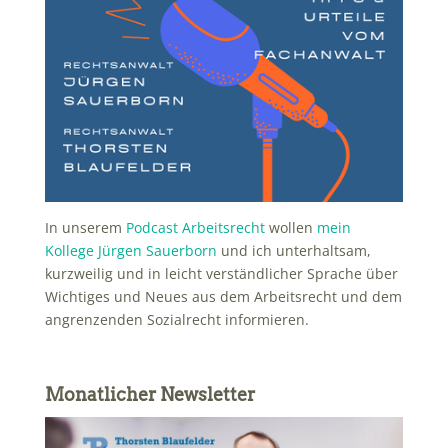
In unserem
Podcast Arbeitsrecht
wollen
mein
Kollege Jürgen Sauerborn
und ich unterhaltsam,
kurzweilig und in leicht verständlicher Sprache über
Wichtiges und Neues aus dem Arbeitsrecht und dem
angrenzenden Sozialrecht informieren.
Monatlicher Newsletter