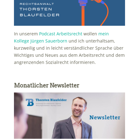
In unserem
Podcast Arbeitsrecht
wollen
mein
Kollege Jürgen Sauerborn
und ich unterhaltsam,
kurzweilig und in leicht verständlicher Sprache über
Wichtiges und Neues aus dem Arbeitsrecht und dem
angrenzenden Sozialrecht informieren.
Monatlicher Newsletter