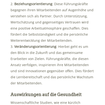
Beziehungsorientierung
: Diese Führungskräfte
begegnen ihren Mitarbeitenden auf Augenhöhe und
verstehen sich als Partner. Durch Unterstützung,
Wertschätzung und gegenseitiges Vertrauen wird
eine positive Arbeitsatmosphäre geschaffen. Dies
fördert die Selbstständigkeit und die persönliche
Weiterentwicklung der Mitarbeitenden.
Veränderungsorientierung
: Hierbei geht es um
den Blick in die Zukunft und das gemeinsame
Erarbeiten von Zielen. Führungskräfte, die diesen
Ansatz verfolgen, inspirieren ihre Mitarbeitenden
und sind Innovationen gegenüber offen. Dies fördert
die Lernbereitschaft und das persönliche Wachstum
der Mitarbeitenden.
Auswirkungen auf die Gesundheit
Wissenschaftliche Studien, wie eine kürzlich