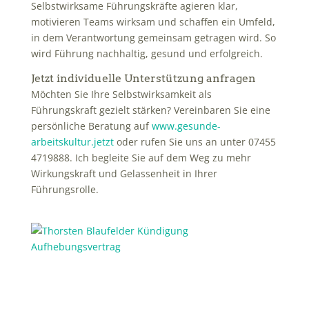
Selbstwirksame Führungskräfte agieren klar,
motivieren Teams wirksam und schaffen ein Umfeld,
in dem Verantwortung gemeinsam getragen wird. So
wird Führung nachhaltig, gesund und erfolgreich.
Jetzt individuelle Unterstützung anfragen
Möchten Sie Ihre Selbstwirksamkeit als
Führungskraft gezielt stärken? Vereinbaren Sie eine
persönliche Beratung auf
www.gesunde-
arbeitskultur.jetzt
oder rufen Sie uns an unter 07455
4719888. Ich begleite Sie auf dem Weg zu mehr
Wirkungskraft und Gelassenheit in Ihrer
Führungsrolle.