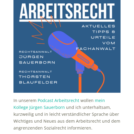
In unserem
Podcast Arbeitsrecht
wollen
mein
Kollege Jürgen Sauerborn
und ich unterhaltsam,
kurzweilig und in leicht verständlicher Sprache über
Wichtiges und Neues aus dem Arbeitsrecht und dem
angrenzenden Sozialrecht informieren.