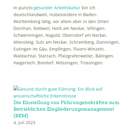
In puncto
gesunder Arbeitskultur
bin ich
deutschlandweit, insbesondere in Baden-
Württemberg tätig, vor allem aber in den Orten
Dornhan, Rottweil, Horb am Neckar, Villingen-
Schwenningen, Nagold, Oberndorf am Neckar,
Altensteig, Sulz am Neckar, Schramberg, Dunningen,
Eutingen im Gäu, Empfingen, Fluorn-Winzeln,
Waldachtal, Starzach, Pfalzgrafenweiler, Balingen,
Haigerloch, Bondorf, Mössingen, Trossingen.
Die Einstellung von Führungenskräften zum
Betrieblichen Eingliederungsmanagement
(BEM)
4. Juli 2023