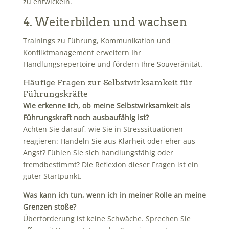
zu entwickeln.
4. Weiterbilden und wachsen
Trainings zu Führung, Kommunikation und
Konfliktmanagement erweitern Ihr
Handlungsrepertoire und fördern Ihre Souveränität.
Häufige Fragen zur Selbstwirksamkeit für
Führungskräfte
Wie erkenne ich, ob meine Selbstwirksamkeit als
Führungskraft noch ausbaufähig ist?
Achten Sie darauf, wie Sie in Stresssituationen
reagieren: Handeln Sie aus Klarheit oder eher aus
Angst? Fühlen Sie sich handlungsfähig oder
fremdbestimmt? Die Reflexion dieser Fragen ist ein
guter Startpunkt.
Was kann ich tun, wenn ich in meiner Rolle an meine
Grenzen stoße?
Überforderung ist keine Schwäche. Sprechen Sie