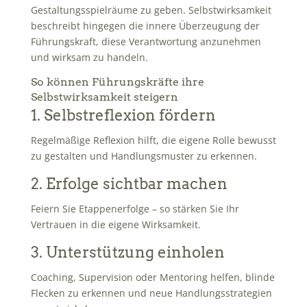
Gestaltungsspielräume zu geben. Selbstwirksamkeit
beschreibt hingegen die innere Überzeugung der
Führungskraft, diese Verantwortung anzunehmen
und wirksam zu handeln.
So können Führungskräfte ihre
Selbstwirksamkeit steigern
1. Selbstreflexion fördern
Regelmäßige Reflexion hilft, die eigene Rolle bewusst
zu gestalten und Handlungsmuster zu erkennen.
2. Erfolge sichtbar machen
Feiern Sie Etappenerfolge – so stärken Sie Ihr
Vertrauen in die eigene Wirksamkeit.
3. Unterstützung einholen
Coaching, Supervision oder Mentoring helfen, blinde
Flecken zu erkennen und neue Handlungsstrategien