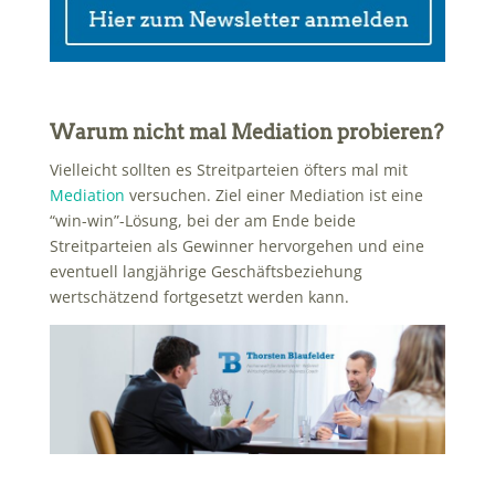
Warum nicht mal Mediation probieren?
Vielleicht sollten es Streitparteien öfters mal mit
Mediation
versuchen. Ziel einer Mediation ist eine
“win-win”-Lösung, bei der am Ende beide
Streitparteien als Gewinner hervorgehen und eine
eventuell langjährige Geschäftsbeziehung
wertschätzend fortgesetzt werden kann.