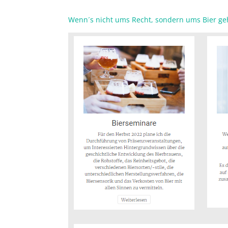
Wenn´s nicht ums Recht, sondern ums Bier g