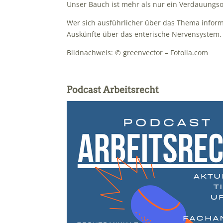
Unser Bauch ist mehr als nur ein Verdauungs
Wer sich ausführlicher über das Thema inform
Auskünfte über das enterische Nervensystem.
Bildnachweis: © greenvector – Fotolia.com
Podcast Arbeitsrecht