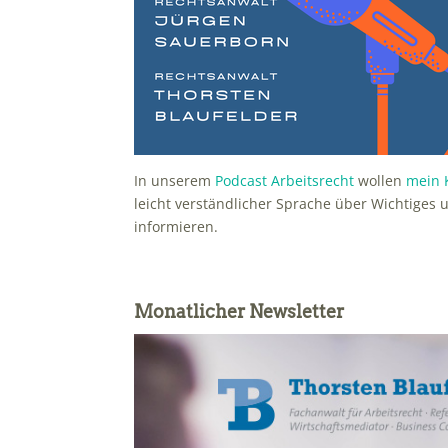
In unserem
Podcast Arbeitsrecht
wollen
mein 
leicht verständlicher Sprache über Wichtige
informieren.
Monatlicher Newsletter