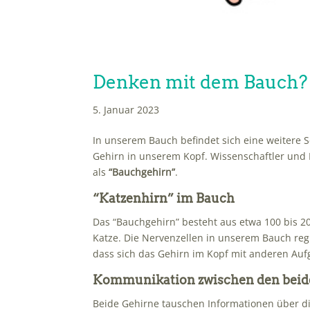
Denken mit dem Bauch?
5. Januar 2023
In unserem Bauch befindet sich eine weitere S
Gehirn in unserem Kopf. Wissenschaftler und 
als
“Bauchgehirn”
.
“Katzenhirn” im Bauch
Das “Bauchgehirn” besteht aus etwa 100 bis 20
Katze. Die Nervenzellen in unserem Bauch regu
dass sich das Gehirn im Kopf mit anderen Au
Kommunikation zwischen den beid
Beide Gehirne tauschen Informationen über di