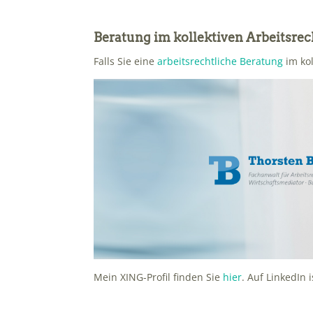
Beratung im kollektiven Arbeitsre
Falls Sie eine
arbeitsrechtliche Beratung
im kol
Mein XING-Profil finden Sie
hier
. Auf LinkedIn 