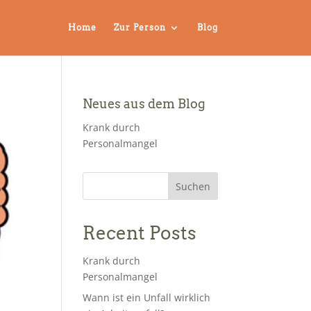
Home
Zur Person
Blog
Neues aus dem Blog
Krank durch
Personalmangel
Suchen
Recent Posts
Krank durch
Personalmangel
Wann ist ein Unfall wirklich