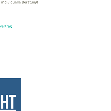
 individuelle Beratung!