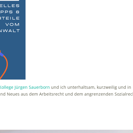
Kollege Jürgen Sauerborn
und ich unterhaltsam, kurzweilig und in
s und Neues aus dem Arbeitsrecht und dem angrenzenden Sozialrec