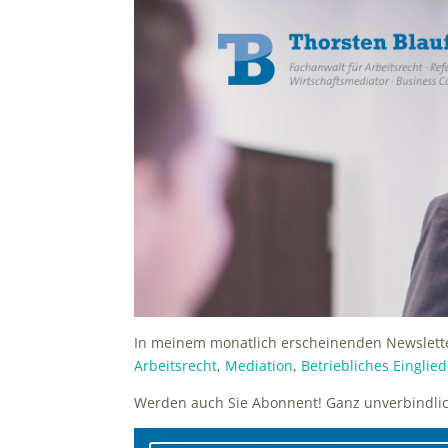
In meinem monatlich erscheinenden Newslette
Arbeitsrecht
,
Mediation
,
Betriebliches Eingl
Werden auch Sie Abonnent! Ganz unverbindli