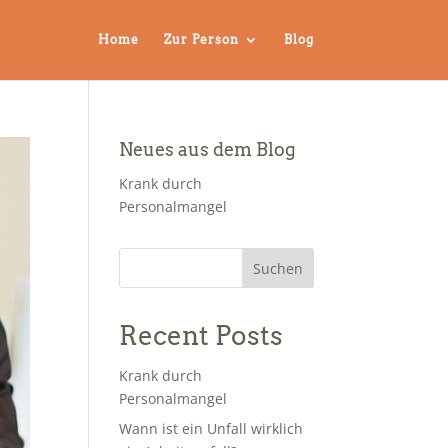
Home
Zur Person
Blog
Neues aus dem Blog
Krank durch
Personalmangel
Suchen
Recent Posts
Krank durch
Personalmangel
Wann ist ein Unfall wirklich