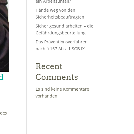
ein Arbeitsunfall?
Hände weg von den
Sicherheitsbeauftragten!
Sicher gesund arbeiten – die
Gefährdungsbeurteilung
Das Präventionsverfahren
nach § 167 Abs. 1 SGB IX
Recent
d
Comments
Es sind keine Kommentare
vorhanden.
ndex