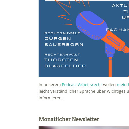
In unserem
Podcast Arbeitsrecht
wollen
mein 
leicht verständlicher Sprache über Wichtige
informieren.
Monatlicher Newsletter