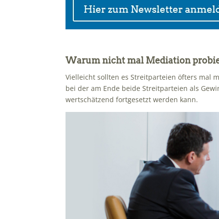
Warum nicht mal Mediation probi
Vielleicht sollten es Streitparteien öfters mal 
bei der am Ende beide Streitparteien als Gew
wertschätzend fortgesetzt werden kann.