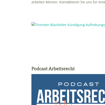
arbeiten können. Kontaktieren Sie uns für eine
Podcast Arbeitsrecht