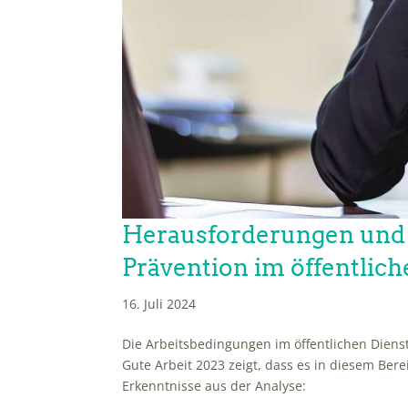
Herausforderungen und
Prävention im öffentlich
16. Juli 2024
Die Arbeitsbedingungen im öffentlichen Dien
Gute Arbeit 2023 zeigt, dass es in diesem Ber
Erkenntnisse aus der Analyse: