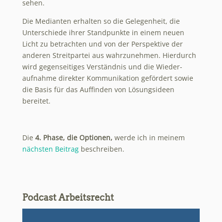
sehen.
Die Medianten erhalten so die Gelegenheit, die
Unterschiede ihrer Standpunkte in einem neuen
Licht zu betrachten und von der Perspektive der
anderen Streitpartei aus wahrzunehmen. Hierdurch
wird gegenseitiges Verständnis und die Wieder-
aufnahme direkter Kommunikation gefördert sowie
die Basis für das Auffinden von Lösungsideen
bereitet.
Die
4. Phase, die Optionen,
werde ich in meinem
nächsten Beitrag
beschreiben.
Podcast Arbeitsrecht