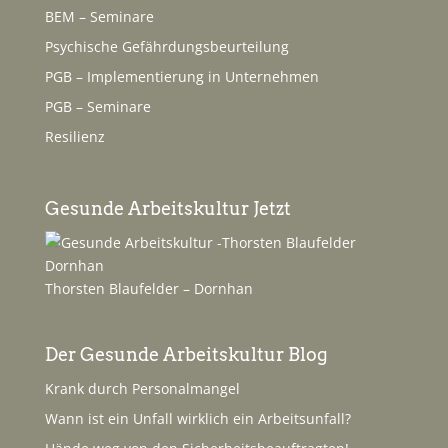
BEM – Seminare
Psychische Gefährdungsbeurteilung
PGB – Implementierung in Unternehmen
PGB – Seminare
Resilienz
Gesunde Arbeitskultur Jetzt
Thorsten Blaufelder – Dornhan
Der Gesunde Arbeitskultur Blog
Krank durch Personalmangel
Wann ist ein Unfall wirklich ein Arbeitsunfall?