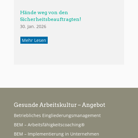
Hände weg von den
Sicherheitsbeauftragten!
30. Jan. 2026
Mehr Lesen
Gesunde Arbeitskultur – Angebot
Betriebliches Eingliederungsmanagement
BEM – Arbeitsfähigkeitscoaching®
BEM – Implementierung in Unternehmen