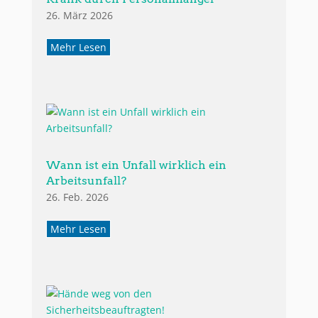
26. März 2026
Mehr Lesen
Wann ist ein Unfall wirklich ein
Arbeitsunfall?
26. Feb. 2026
Mehr Lesen