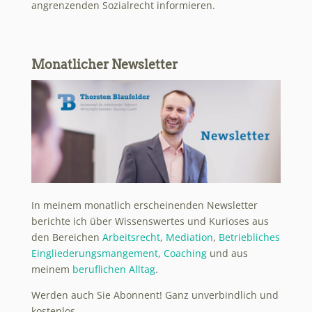
angrenzenden Sozialrecht informieren.
Monatlicher Newsletter
In meinem monatlich erscheinenden Newsletter
berichte ich über Wissenswertes und Kurioses aus
den Bereichen
Arbeitsrecht
,
Mediation
,
Betriebliches
Eingliederungsmangement
,
Coaching
und aus
meinem
beruflichen Alltag
.
Werden auch Sie Abonnent! Ganz unverbindlich und
kostenlos…