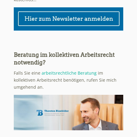
Beratung im kollektiven Arbeitsrecht
notwendig?
Falls Sie eine
arbeitsrechtliche Beratung
im
kollektiven Arbeitsrecht benötigen, rufen Sie mich
umgehend an.