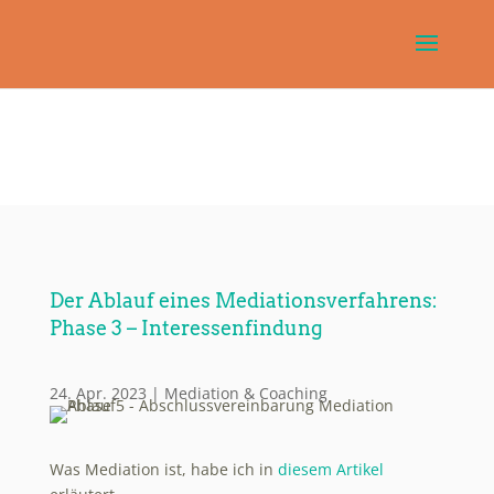
Der Ablauf eines Mediationsverfahrens:
Phase 3 – Interessenfindung
24. Apr. 2023
|
Mediation & Coaching
Was Mediation ist, habe ich in
diesem Artikel