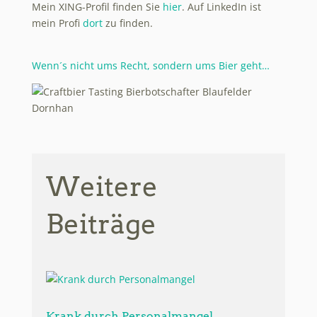
Mein XING-Profil finden Sie
hier
. Auf LinkedIn ist
mein Profi
dort
zu finden.
Wenn´s nicht ums Recht, sondern ums Bier geht…
Weitere
Beiträge
Krank durch Personalmangel