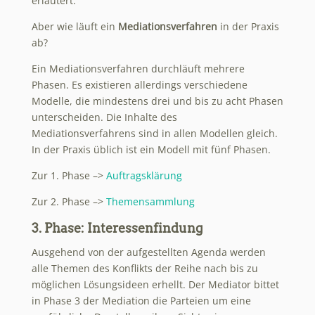
erläutert.
Aber wie läuft ein
Mediationsverfahren
in der Praxis
ab?
Ein Mediationsverfahren durchläuft mehrere
Phasen. Es existieren allerdings verschiedene
Modelle, die mindestens drei und bis zu acht Phasen
unterscheiden. Die Inhalte des
Mediationsverfahrens sind in allen Modellen gleich.
In der Praxis üblich ist ein Modell mit fünf Phasen.
Zur 1. Phase –>
Auftragsklärung
Zur 2. Phase –>
Themensammlung
3. Phase: Interessenfindung
Ausgehend von der aufgestellten Agenda werden
alle Themen des Konflikts der Reihe nach bis zu
möglichen Lösungsideen erhellt. Der Mediator bittet
in Phase 3 der Mediation die Parteien um eine