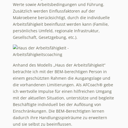
Werte sowie Arbeitsbedingungen und Führung.
Zusätzlich werden Einflussfaktoren auf der
Makroebene berücksichtigt, durch die individuelle
Arbeitsfähigkeit beeinflusst werden kann (Familie,
persönliches Umfeld, regionale Infrastruktur,
Gesellschaft, Gesetzgebung, etc.).
Anhand des Modells „Haus der Arbeitsfähigkeit“
betrachte ich mit der BEM-berechtigen Person in
einem geschützten Rahmen die Ausgangslage und
die vorhandenen Limitierungen. Als AFCoach® gebe
ich wertvolle Impulse für einen hilfreichen Umgang
mit der aktuellen Situation, unterstütze und begleite
Beschäftigte individuell bei der Auflösung von
Einschränkungen. Die BEM-Berechtigten lernen
dadurch ihre Handlungsspielräume zu erweitern
und sie selbst zu beeinflussen.