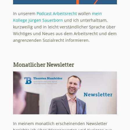
In unserem
Podcast Arbeitsrecht
wollen
mein
Kollege Jürgen Sauerborn
und ich unterhaltsam,
kurzweilig und in leicht verständlicher Sprache über
Wichtiges und Neues aus dem Arbeitsrecht und dem
angrenzenden Sozialrecht informieren.
Monatlicher Newsletter
In meinem monatlich erscheinenden Newsletter