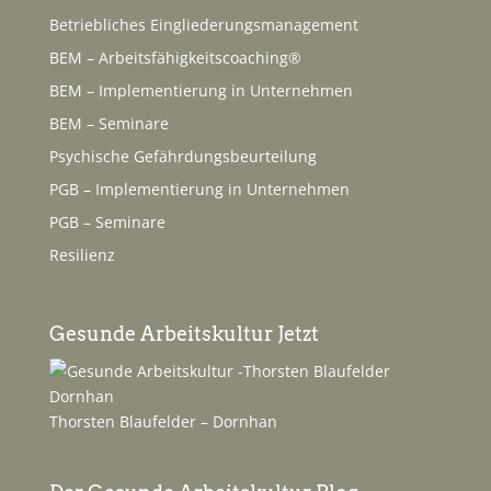
Betriebliches Eingliederungsmanagement
BEM – Arbeitsfähigkeitscoaching®
BEM – Implementierung in Unternehmen
BEM – Seminare
Psychische Gefährdungsbeurteilung
PGB – Implementierung in Unternehmen
PGB – Seminare
Resilienz
Gesunde Arbeitskultur Jetzt
Thorsten Blaufelder – Dornhan