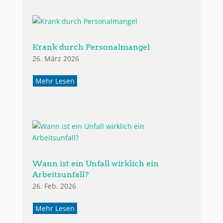
Krank durch Personalmangel
26. März 2026
Mehr Lesen
Wann ist ein Unfall wirklich ein
Arbeitsunfall?
26. Feb. 2026
Mehr Lesen