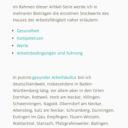
Im Rahmen dieser Artikel-Serie werde ich in
mehreren Beiträgen die einzelnen Stockwerte des
Hauses der Arbeitsfähigkeit näher erläutern:
Gesundheit
Kompetenzen
Werte
Arbeitsbedingungen und Führung
In puncto
gesunder Arbeitskultur
bin ich
deutschlandweit, insbesondere in Baden-
Württemberg tätig, vor allem aber in den Orten
Dornhan, Rottweil, Horb am Neckar, Villingen-
Schwenningen, Nagold, Oberndorf am Neckar,
Altensteig, Sulz am Neckar, Schramberg, Dunningen,
Eutingen im Gäu, Empfingen, Fluorn-Winzeln,
Waldachtal, Starzach, Pfalzgrafenweiler, Balingen,