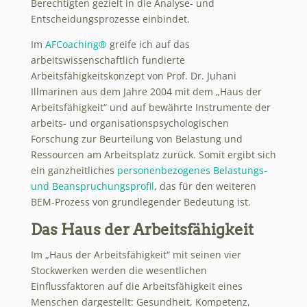
Berechtigten gezielt in die Analyse- und
Entscheidungsprozesse einbindet.
Im
AFCoaching®
greife ich auf das
arbeitswissenschaftlich fundierte
Arbeitsfähigkeitskonzept von Prof. Dr. Juhani
Illmarinen aus dem Jahre 2004 mit dem „Haus der
Arbeitsfähigkeit“ und auf bewährte Instrumente der
arbeits- und organisationspsychologischen
Forschung zur Beurteilung von Belastung und
Ressourcen am Arbeitsplatz zurück. Somit ergibt sich
ein ganzheitliches
personenbezogenes Belastungs-
und Beanspruchungsprofil
, das für den weiteren
BEM-Prozess von grundlegender Bedeutung ist.
Das Haus der Arbeitsfähigkeit
Im „Haus der Arbeitsfähigkeit“ mit seinen vier
Stockwerken werden die wesentlichen
Einflussfaktoren auf die Arbeitsfähigkeit eines
Menschen dargestellt: Gesundheit, Kompetenz,