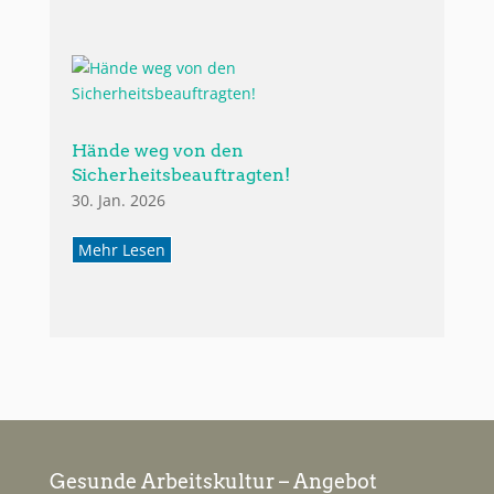
Hände weg von den
Sicherheitsbeauftragten!
30. Jan. 2026
Mehr Lesen
Gesunde Arbeitskultur – Angebot