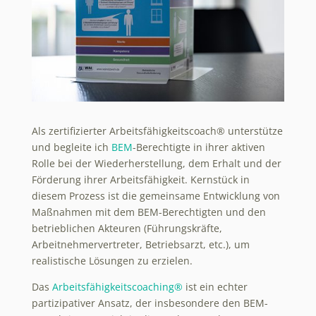
Als zertifizierter Arbeitsfähigkeitscoach® unterstütze
und begleite ich
BEM
-Berechtigte in ihrer aktiven
Rolle bei der Wiederherstellung, dem Erhalt und der
Förderung ihrer Arbeitsfähigkeit. Kernstück in
diesem Prozess ist die gemeinsame Entwicklung von
Maßnahmen mit dem BEM-Berechtigten und den
betrieblichen Akteuren (Führungskräfte,
Arbeitnehmervertreter, Betriebsarzt, etc.), um
realistische Lösungen zu erzielen.
Das
Arbeitsfähigkeitscoaching®
ist ein echter
partizipativer Ansatz, der insbesondere den BEM-