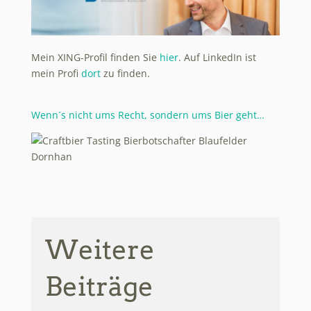
Mein XING-Profil finden Sie
hier
. Auf LinkedIn ist
mein Profi
dort
zu finden.
Wenn´s nicht ums Recht, sondern ums Bier geht…
Weitere
Beiträge