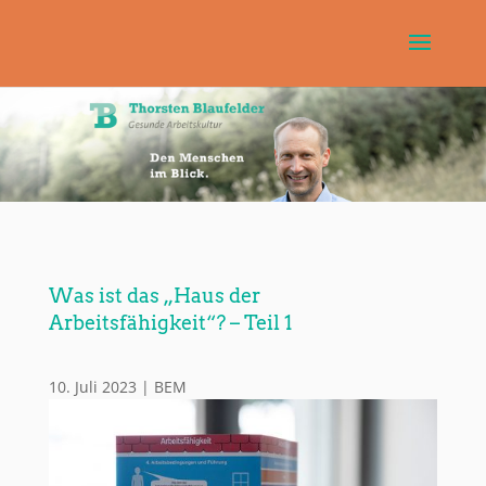
Was ist das „Haus der
Arbeitsfähigkeit“? – Teil 1
10. Juli 2023
|
BEM