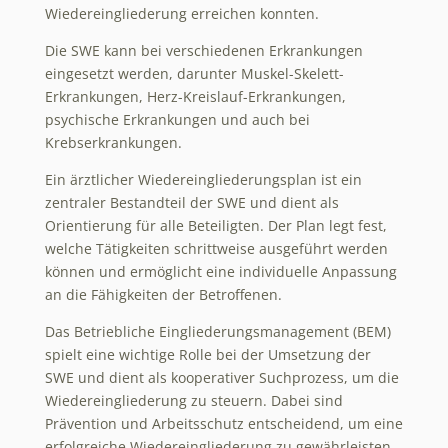
Wiedereingliederung erreichen konnten.
Die SWE kann bei verschiedenen Erkrankungen
eingesetzt werden, darunter Muskel-Skelett-
Erkrankungen, Herz-Kreislauf-Erkrankungen,
psychische Erkrankungen und auch bei
Krebserkrankungen.
Ein ärztlicher Wiedereingliederungsplan ist ein
zentraler Bestandteil der SWE und dient als
Orientierung für alle Beteiligten. Der Plan legt fest,
welche Tätigkeiten schrittweise ausgeführt werden
können und ermöglicht eine individuelle Anpassung
an die Fähigkeiten der Betroffenen.
Das Betriebliche Eingliederungsmanagement (BEM)
spielt eine wichtige Rolle bei der Umsetzung der
SWE und dient als kooperativer Suchprozess, um die
Wiedereingliederung zu steuern. Dabei sind
Prävention und Arbeitsschutz entscheidend, um eine
erfolgreiche Wiedereingliederung zu gewährleisten.