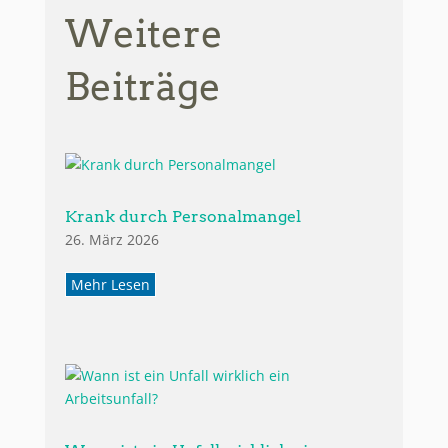
Weitere
Beiträge
Krank durch Personalmangel
26. März 2026
Mehr Lesen