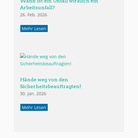
Wann ist ein Unfall wirklich ein
Arbeitsunfall?
26. Feb. 2026
Mehr Lesen
Hände weg von den
Sicherheitsbeauftragten!
30. Jan. 2026
Mehr Lesen