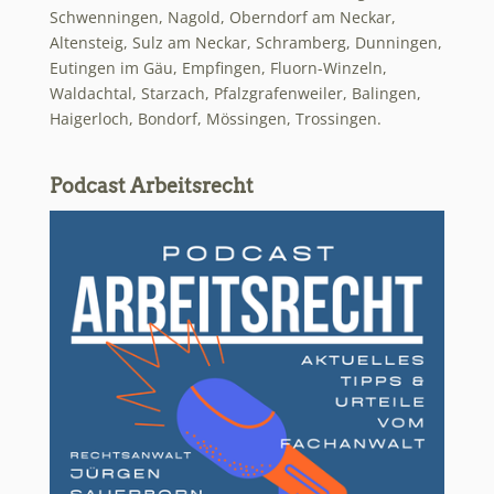
Schwenningen, Nagold, Oberndorf am Neckar,
Altensteig, Sulz am Neckar, Schramberg, Dunningen,
Eutingen im Gäu, Empfingen, Fluorn-Winzeln,
Waldachtal, Starzach, Pfalzgrafenweiler, Balingen,
Haigerloch, Bondorf, Mössingen, Trossingen.
Podcast Arbeitsrecht