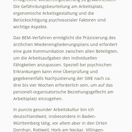
Die Gefährdungsbeurteilung am Arbeitsplatz,
ergonomische Arbeitsgestaltung und die
Berücksichtigung psychosozialer Faktoren sind
wichtige Aspekte.
Das BEM-Verfahren ermöglicht die Präzisierung des
ärztlichen Wiedereingliederungsplans und erfordert
eine gute Kommunikation zwischen allen Beteiligten,
um die Arbeitsaufgaben den individuellen
Fähigkeiten anzupassen. Speziell bei psychischen
Erkrankungen kann eine Überprüfung und
gegebenenfalls Nachjustierung der SWE nach ca.
drei bis vier Wochen erforderlich sein, um auf das
personell-organisatorische Beziehungsgeflecht am
Arbeitsplatz einzugehen.
In puncto gesunder Arbeitskultur bin ich
deutschlandweit, insbesondere in Baden-
Württemberg tätig, vor allem aber in den Orten
Dornhan, Rottweil, Horb am Neckar, Villingen-