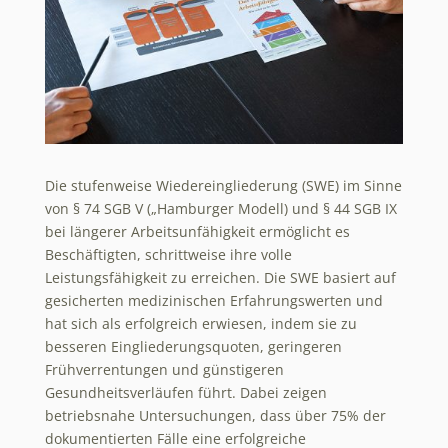
Die stufenweise Wiedereingliederung (SWE) im Sinne
von § 74 SGB V („Hamburger Modell) und § 44 SGB IX
bei längerer Arbeitsunfähigkeit ermöglicht es
Beschäftigten, schrittweise ihre volle
Leistungsfähigkeit zu erreichen. Die SWE basiert auf
gesicherten medizinischen Erfahrungswerten und
hat sich als erfolgreich erwiesen, indem sie zu
besseren Eingliederungsquoten, geringeren
Frühverrentungen und günstigeren
Gesundheitsverläufen führt. Dabei zeigen
betriebsnahe Untersuchungen, dass über 75% der
dokumentierten Fälle eine erfolgreiche