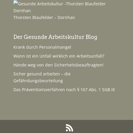
Thorsten Blaufelder – Dornhan
Der Gesunde Arbeitskultur Blog
Krank durch Personalmangel
Wann ist ein Unfall wirklich ein Arbeitsunfall?
Hände weg von den Sicherheitsbeauftragten!
Sicher gesund arbeiten – die
Gefährdungsbeurteilung
Das Präventionsverfahren nach § 167 Abs. 1 SGB IX