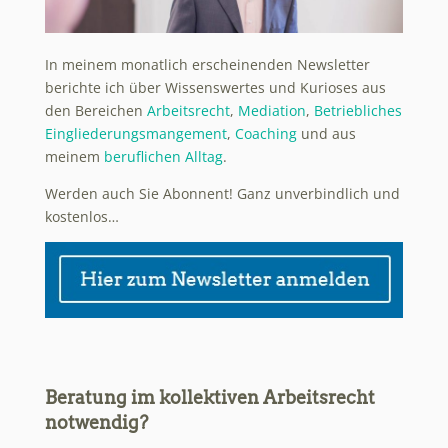
In meinem monatlich erscheinenden Newsletter
berichte ich über Wissenswertes und Kurioses aus
den Bereichen
Arbeitsrecht
,
Mediation
,
Betriebliches
Eingliederungsmangement
,
Coaching
und aus
meinem
beruflichen Alltag
.
Werden auch Sie Abonnent! Ganz unverbindlich und
kostenlos…
Beratung im kollektiven Arbeitsrecht
notwendig?