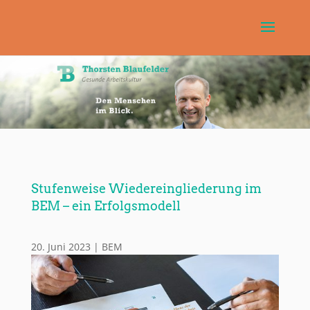
Stufenweise Wiedereingliederung im
BEM – ein Erfolgsmodell
20. Juni 2023
|
BEM