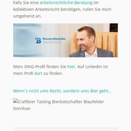
Falls Sie eine
arbeitsrechtliche Beratung
im
kollektiven Arbeitsrecht benötigen, rufen Sie mich
umgehend an.
Mein XING-Profil finden Sie
hier
. Auf LinkedIn ist
mein Profi
dort
zu finden.
Wenn´s nicht ums Recht, sondern ums Bier geht…