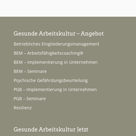
Gesunde Arbeitskultur – Angebot
Betriebliches Eingliederungsmanagement
BEM – Arbeitsfähigkeitscoaching®
BEM – Implementierung in Unternehmen
BEM – Seminare
Psychische Gefährdungsbeurteilung
PGB – Implementierung in Unternehmen
PGB – Seminare
Resilienz
Gesunde Arbeitskultur Jetzt