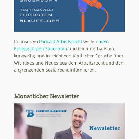
In unserem
Podcast Arbeitsrecht
wollen
mein
Kollege Jürgen Sauerborn
und ich unterhaltsam,
kurzweilig und in leicht verständlicher Sprache über
Wichtiges und Neues aus dem Arbeitsrecht und dem
angrenzenden Sozialrecht informieren.
Monatlicher Newsletter