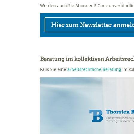
Werden auch Sie Abonnent! Ganz unverbindli
Beratung im kollektiven Arbeitsre
Falls Sie eine
arbeitsrechtliche Beratung
im kol