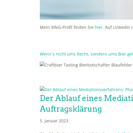
Mein XING-Profil finden Sie
hier
. Auf LinkedIn 
Wenn´s nicht ums Recht, sondern ums Bier g
Der Ablauf eines Mediati
Auftragsklärung
5. Januar 2023