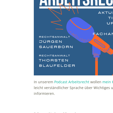
In unserem
Podcast Arbeitsrecht
wollen
mein 
leicht verständlicher Sprache über Wichtige
informieren.