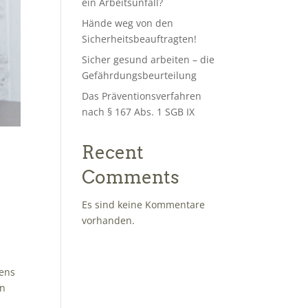
ein Arbeitsunfall?
Hände weg von den
Sicherheitsbeauftragten!
Sicher gesund arbeiten – die
Gefährdungsbeurteilung
Das Präventionsverfahren
nach § 167 Abs. 1 SGB IX
Recent
Comments
Es sind keine Kommentare
vorhanden.
tens
In