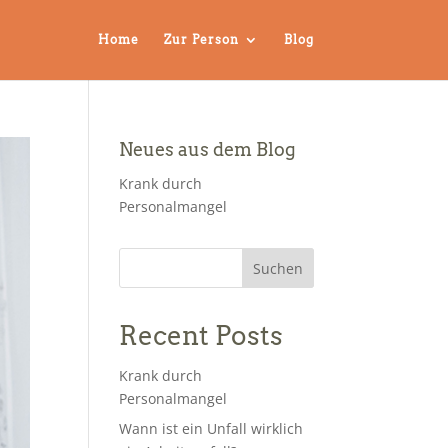
Home
Zur Person
Blog
Neues aus dem Blog
Krank durch
Personalmangel
Suchen
Recent Posts
Krank durch
Personalmangel
Wann ist ein Unfall wirklich