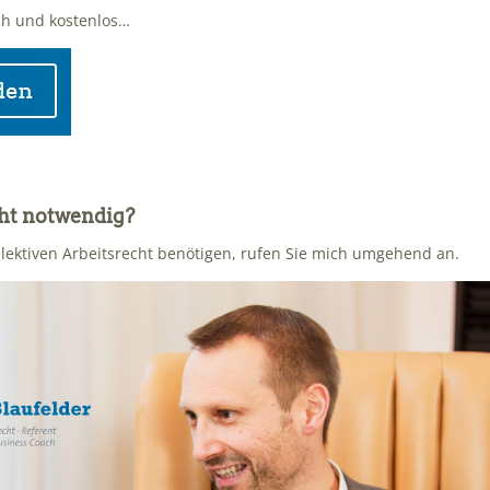
ch und kostenlos…
cht notwendig?
lektiven Arbeitsrecht benötigen, rufen Sie mich umgehend an.