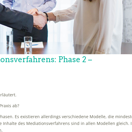
onsverfahrens: Phase 2 –
rläutert.
Praxis ab?
hasen. Es existieren allerdings verschiedene Modelle, die mindes
 Inhalte des Mediationsverfahrens sind in allen Modellen gleich. 
n.