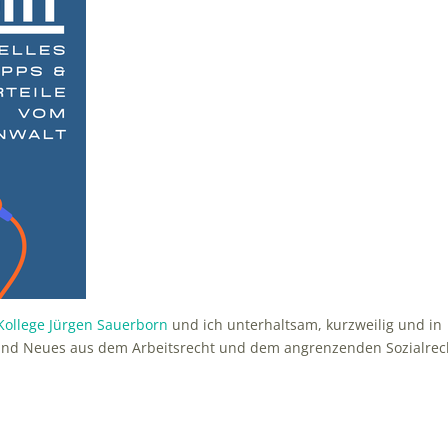
Kollege Jürgen Sauerborn
und ich unterhaltsam, kurzweilig und in
s und Neues aus dem Arbeitsrecht und dem angrenzenden Sozialrec