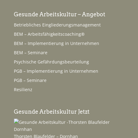
Gesunde Arbeitskultur – Angebot
Betriebliches Eingliederungsmanagement
BEM – Arbeitsfähigkeitscoaching®
BEM – Implementierung in Unternehmen
BEM – Seminare
Psychische Gefährdungsbeurteilung
PGB – Implementierung in Unternehmen
PGB – Seminare
Resilienz
Gesunde Arbeitskultur Jetzt
Thorsten Blaufelder – Dornhan