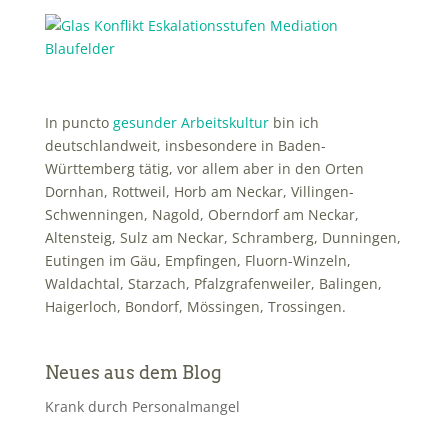
In puncto
gesunder Arbeitskultur
bin ich
deutschlandweit, insbesondere in Baden-
Württemberg tätig, vor allem aber in den Orten
Dornhan, Rottweil, Horb am Neckar, Villingen-
Schwenningen, Nagold, Oberndorf am Neckar,
Altensteig, Sulz am Neckar, Schramberg, Dunningen,
Eutingen im Gäu, Empfingen, Fluorn-Winzeln,
Waldachtal, Starzach, Pfalzgrafenweiler, Balingen,
Haigerloch, Bondorf, Mössingen, Trossingen.
Neues aus dem Blog
Krank durch Personalmangel