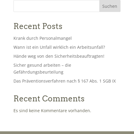
Suchen
Recent Posts
Krank durch Personalmangel
Wann ist ein Unfall wirklich ein Arbeitsunfall?
Hände weg von den Sicherheitsbeauftragten!
Sicher gesund arbeiten – die
Gefährdungsbeurteilung
Das Präventionsverfahren nach § 167 Abs. 1 SGB IX
Recent Comments
Es sind keine Kommentare vorhanden.