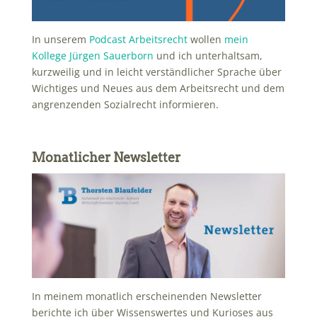
In unserem
Podcast Arbeitsrecht
wollen
mein
Kollege Jürgen Sauerborn
und ich unterhaltsam,
kurzweilig und in leicht verständlicher Sprache über
Wichtiges und Neues aus dem Arbeitsrecht und dem
angrenzenden Sozialrecht informieren.
Monatlicher Newsletter
In meinem monatlich erscheinenden Newsletter
berichte ich über Wissenswertes und Kurioses aus