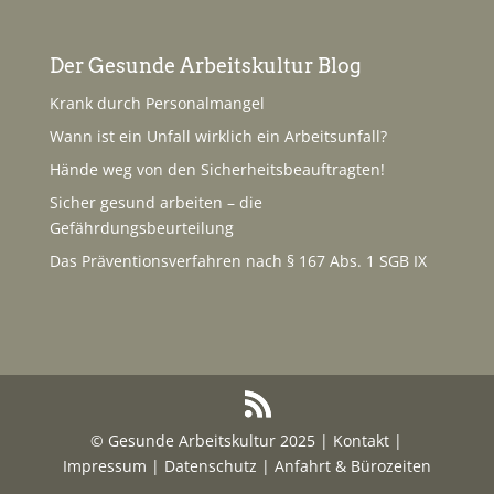
Der Gesunde Arbeitskultur Blog
Krank durch Personalmangel
Wann ist ein Unfall wirklich ein Arbeitsunfall?
Hände weg von den Sicherheitsbeauftragten!
Sicher gesund arbeiten – die
Gefährdungsbeurteilung
Das Präventionsverfahren nach § 167 Abs. 1 SGB IX
© Gesunde Arbeitskultur 2025 |
Kontakt
|
Impressum
|
Datenschutz
|
Anfahrt & Bürozeiten