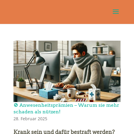
🚫 Anwesenheitsprämien – Warum sie mehr
schaden als nützen!
28. Februar 2025
Krank sein und dafür bestraft werden?