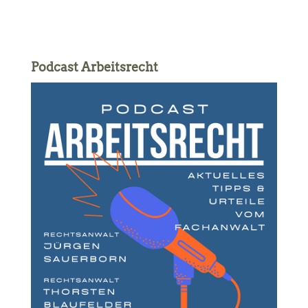
Podcast Arbeitsrecht