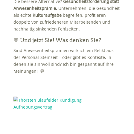
Die bessere Alternative?
Gesundheitsförderung statt
Anwesenheitsprämie.
Unternehmen, die Gesundheit
als echte
Kulturaufgabe
begreifen, profitieren
doppelt: von zufriedeneren Mitarbeitenden und
nachhaltig sinkenden Fehlzeiten.
💬 Und jetzt Sie! Was denken Sie?
Sind Anwesenheitsprämien wirklich ein Relikt aus
der Personal-Steinzeit – oder gibt es Kontexte, in
denen sie sinnvoll sind? Ich bin gespannt auf Ihre
Meinungen! 💬