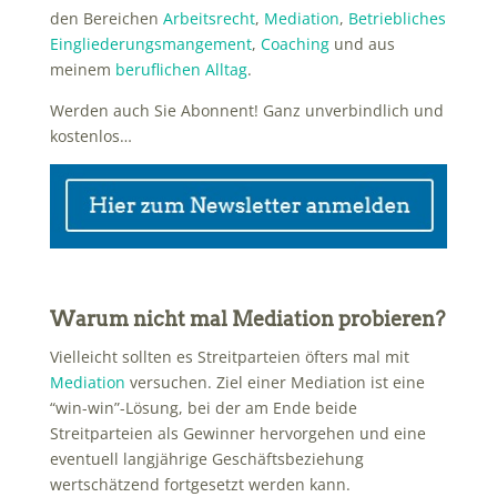
den Bereichen
Arbeitsrecht
,
Mediation
,
Betriebliches
Eingliederungsmangement
,
Coaching
und aus
meinem
beruflichen Alltag
.
Werden auch Sie Abonnent! Ganz unverbindlich und
kostenlos…
Warum nicht mal Mediation probieren?
Vielleicht sollten es Streitparteien öfters mal mit
Mediation
versuchen. Ziel einer Mediation ist eine
“win-win”-Lösung, bei der am Ende beide
Streitparteien als Gewinner hervorgehen und eine
eventuell langjährige Geschäftsbeziehung
wertschätzend fortgesetzt werden kann.