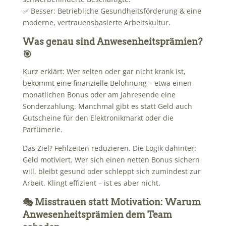
✅ Besser: Betriebliche Gesundheitsförderung & eine
moderne, vertrauensbasierte Arbeitskultur.
Was genau sind Anwesenheitsprämien?
🎯
Kurz erklärt: Wer selten oder gar nicht krank ist,
bekommt eine finanzielle Belohnung – etwa einen
monatlichen Bonus oder am Jahresende eine
Sonderzahlung. Manchmal gibt es statt Geld auch
Gutscheine für den Elektronikmarkt oder die
Parfümerie.
Das Ziel? Fehlzeiten reduzieren. Die Logik dahinter:
Geld motiviert. Wer sich einen netten Bonus sichern
will, bleibt gesund oder schleppt sich zumindest zur
Arbeit. Klingt effizient – ist es aber nicht.
🎭 Misstrauen statt Motivation: Warum
Anwesenheitsprämien dem Team