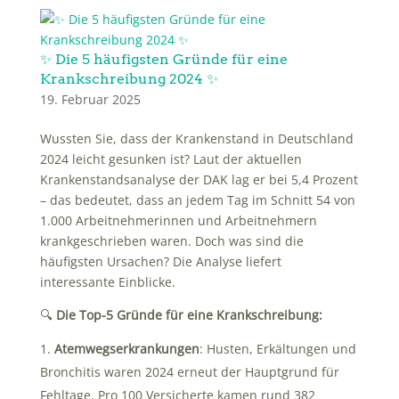
✨ Die 5 häufigsten Gründe für eine
Krankschreibung 2024 ✨
19. Februar 2025
Wussten Sie, dass der Krankenstand in Deutschland
2024 leicht gesunken ist? Laut der aktuellen
Krankenstandsanalyse der DAK lag er bei 5,4 Prozent
– das bedeutet, dass an jedem Tag im Schnitt 54 von
1.000 Arbeitnehmerinnen und Arbeitnehmern
krankgeschrieben waren. Doch was sind die
häufigsten Ursachen? Die Analyse liefert
interessante Einblicke.
🔍
Die Top-5 Gründe für eine Krankschreibung:
Atemwegserkrankungen
: Husten, Erkältungen und
Bronchitis waren 2024 erneut der Hauptgrund für
Fehltage. Pro 100 Versicherte kamen rund 382