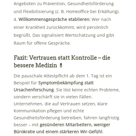
Angeboten zu Prävention, Gesundheitsförderung
und Flexibilisierung (z. B. Homeoffice bei Erkältung).
Willkommensgespräche etablieren:
Wer nach
einer Krankheit zurückkommt, wird persönlich
begrüßt. Das signalisiert Wertschätzung und gibt
Raum für offene Gespräche.
Fazit: Vertrauen statt Kontrolle – die
bessere Medizin 💊
Die pauschale Attestpflicht ab dem 1. Tag ist ein
Beispiel für
Symptombekämpfung statt
Ursachenforschung
. Sie löst keine echten Probleme,
sondern verschärft sie in vielen Fällen.
Unternehmen, die auf Vertrauen setzen, klare
Kommunikation pflegen und echte
Gesundheitsförderung betreiben, fahren langfristig
besser – mit
gesünderen Mitarbeitern, weniger
Bürokratie und einem stärkeren Wir-Gefühl
.