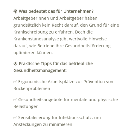
🌍
Was bedeutet das für Unternehmen?
Arbeitgeberinnen und Arbeitgeber haben
grundsätzlich kein Recht darauf, den Grund für eine
Krankschreibung zu erfahren. Doch die
Krankenstandsanalyse gibt wertvolle Hinweise
darauf, wie Betriebe ihre Gesundheitsförderung
optimieren können.
🌟
Praktische Tipps für das betriebliche
Gesundheitsmanagement:
✅ Ergonomische Arbeitsplätze zur Prävention von
Rückenproblemen
✅ Gesundheitsangebote für mentale und physische
Belastungen
✅ Sensibilisierung für Infektionsschutz, um
Ansteckungen zu minimieren