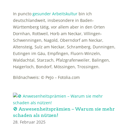
In puncto
gesunder Arbeitskultur
bin ich
deutschlandweit, insbesondere in Baden-
Württemberg tätig, vor allem aber in den Orten
Dornhan, Rottweil, Horb am Neckar, Villingen-
Schwenningen, Nagold, Oberndorf am Neckar,
Altensteig, Sulz am Neckar, Schramberg, Dunningen,
Eutingen im Gäu, Empfingen, Fluorn-Winzeln,
Waldachtal, Starzach, Pfalzgrafenweiler, Balingen,
Haigerloch, Bondorf, Mössingen, Trossingen.
Bildnachweis: © PeJo – Fotolia.com
🚫 Anwesenheitsprämien – Warum sie mehr
schaden als nützen!
28. Februar 2025