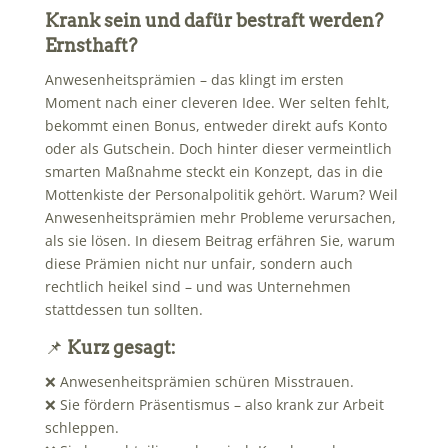
Krank sein und dafür bestraft werden?
Ernsthaft?
Anwesenheitsprämien – das klingt im ersten
Moment nach einer cleveren Idee. Wer selten fehlt,
bekommt einen Bonus, entweder direkt aufs Konto
oder als Gutschein. Doch hinter dieser vermeintlich
smarten Maßnahme steckt ein Konzept, das in die
Mottenkiste der Personalpolitik gehört. Warum? Weil
Anwesenheitsprämien mehr Probleme verursachen,
als sie lösen. In diesem Beitrag erfähren Sie, warum
diese Prämien nicht nur unfair, sondern auch
rechtlich heikel sind – und was Unternehmen
stattdessen tun sollten.
📌
Kurz gesagt:
❌ Anwesenheitsprämien schüren Misstrauen.
❌ Sie fördern Präsentismus – also krank zur Arbeit
schleppen.