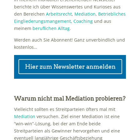
berichte ich über Wissenswertes und Kurioses aus
den Bereichen
Arbeitsrecht
,
Mediation
,
Betriebliches
Eingliederungsmangement
,
Coaching
und aus
meinem
beruflichen Alltag
.
Werden auch Sie Abonnent! Ganz unverbindlich und
kostenlos…
Warum nicht mal Mediation probieren?
Vielleicht sollten es Streitparteien öfters mal mit
Mediation
versuchen. Ziel einer Mediation ist eine
“win-win”-Lösung, bei der am Ende beide
Streitparteien als Gewinner hervorgehen und eine
eventuell langjährige Geschäftsbeziehung