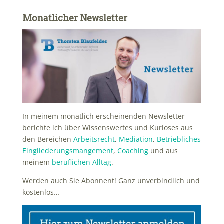
Monatlicher Newsletter
In meinem monatlich erscheinenden Newsletter
berichte ich über Wissenswertes und Kurioses aus
den Bereichen
Arbeitsrecht
,
Mediation
,
Betriebliches
Eingliederungsmangement
,
Coaching
und aus
meinem
beruflichen Alltag
.
Werden auch Sie Abonnent! Ganz unverbindlich und
kostenlos…