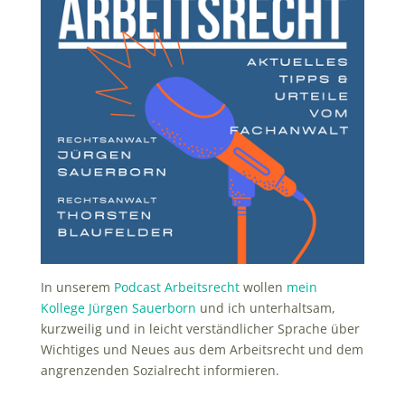
In unserem
Podcast Arbeitsrecht
wollen
mein
Kollege Jürgen Sauerborn
und ich unterhaltsam,
kurzweilig und in leicht verständlicher Sprache über
Wichtiges und Neues aus dem Arbeitsrecht und dem
angrenzenden Sozialrecht informieren.