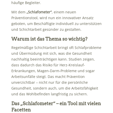
häufige Begleiter.
Mit dem
„Schlafometer“
, einem neuen
Präventionstool, wird nun ein innovativer Ansatz
geboten, um Beschäftigte individuell zu unterstützen
und Schichtarbeit gesünder zu gestalten.
Warum ist das Thema so wichtig?
Regelmäßige Schichtarbeit bringt oft Schlafprobleme
und Übermüdung mit sich, was die Gesundheit
nachhaltig beeinträchtigen kann. Studien zeigen,
dass dadurch das Risiko für Herz-Kreislauf-
Erkrankungen, Magen-Darm-Probleme und sogar
Arbeitsunfälle steigt. Das macht Prävention
unverzichtbar – nicht nur für die persönliche
Gesundheit, sondern auch, um die Arbeitsfähigkeit
und das Wohlbefinden langfristig zu sichern.
Das „Schlafometer“ – ein Tool mit vielen
Facetten