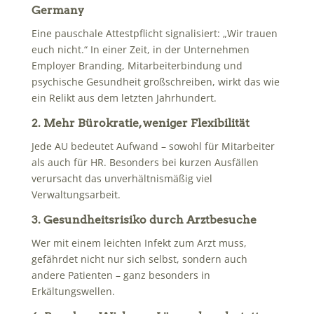
Germany
Eine pauschale Attestpflicht signalisiert: „Wir trauen
euch nicht.“ In einer Zeit, in der Unternehmen
Employer Branding, Mitarbeiterbindung und
psychische Gesundheit großschreiben, wirkt das wie
ein Relikt aus dem letzten Jahrhundert.
2. Mehr Bürokratie, weniger Flexibilität
Jede AU bedeutet Aufwand – sowohl für Mitarbeiter
als auch für HR. Besonders bei kurzen Ausfällen
verursacht das unverhältnismäßig viel
Verwaltungsarbeit.
3. Gesundheitsrisiko durch Arztbesuche
Wer mit einem leichten Infekt zum Arzt muss,
gefährdet nicht nur sich selbst, sondern auch
andere Patienten – ganz besonders in
Erkältungswellen.