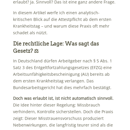
erlaubt? Ja. Sinnvoll? Das ist eine ganz andere Frage.
In diesem Artikel werfe ich einen analytisch-
kritischen Blick auf die Attestpflicht ab dem ersten
Krankheitstag – und warum diese Praxis oft mehr
schadet als nützt.
Die rechtliche Lage: Was sagt das
Gesetz? ⚖️
In Deutschland dürfen Arbeitgeber nach § 5 Abs. 1
Satz 3 des Entgeltfortzahlungsgesetzes (EFZG) eine
Arbeitsunfähigkeitsbescheinigung (AU) bereits ab
dem ersten Krankheitstag verlangen. Das
Bundesarbeitsgericht hat dies mehrfach bestätigt.
Doch was erlaubt ist, ist nicht automatisch sinnvoll.
Die Idee hinter dieser Regelung: Missbrauch
verhindern, Kontrolle sicherstellen. Doch die Praxis
zeigt: Dieser Misstrauensvorschuss produziert
Nebenwirkungen, die langfristig teurer sind als die