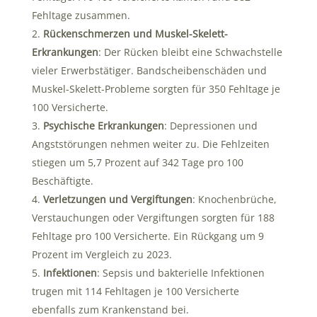
Fehltage zusammen.
Rückenschmerzen und Muskel-Skelett-
Erkrankungen
: Der Rücken bleibt eine Schwachstelle
vieler Erwerbstätiger. Bandscheibenschäden und
Muskel-Skelett-Probleme sorgten für 350 Fehltage je
100 Versicherte.
Psychische Erkrankungen
: Depressionen und
Angststörungen nehmen weiter zu. Die Fehlzeiten
stiegen um 5,7 Prozent auf 342 Tage pro 100
Beschäftigte.
Verletzungen und Vergiftungen
: Knochenbrüche,
Verstauchungen oder Vergiftungen sorgten für 188
Fehltage pro 100 Versicherte. Ein Rückgang um 9
Prozent im Vergleich zu 2023.
Infektionen
: Sepsis und bakterielle Infektionen
trugen mit 114 Fehltagen je 100 Versicherte
ebenfalls zum Krankenstand bei.