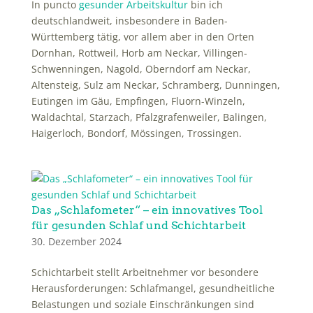
In puncto
gesunder Arbeitskultur
bin ich
deutschlandweit, insbesondere in Baden-
Württemberg tätig, vor allem aber in den Orten
Dornhan, Rottweil, Horb am Neckar, Villingen-
Schwenningen, Nagold, Oberndorf am Neckar,
Altensteig, Sulz am Neckar, Schramberg, Dunningen,
Eutingen im Gäu, Empfingen, Fluorn-Winzeln,
Waldachtal, Starzach, Pfalzgrafenweiler, Balingen,
Haigerloch, Bondorf, Mössingen, Trossingen.
Das „Schlafometer“ – ein innovatives Tool
für gesunden Schlaf und Schichtarbeit
30. Dezember 2024
Schichtarbeit stellt Arbeitnehmer vor besondere
Herausforderungen: Schlafmangel, gesundheitliche
Belastungen und soziale Einschränkungen sind