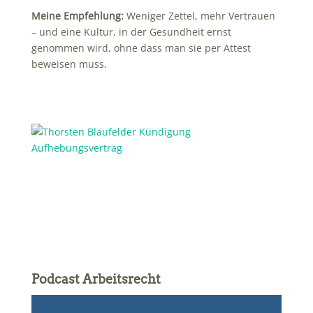
Meine Empfehlung:
Weniger Zettel, mehr Vertrauen
– und eine Kultur, in der Gesundheit ernst
genommen wird, ohne dass man sie per Attest
beweisen muss.
Podcast Arbeitsrecht