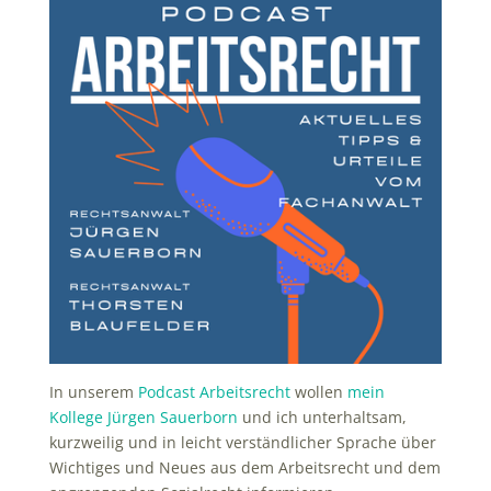
In unserem
Podcast Arbeitsrecht
wollen
mein
Kollege Jürgen Sauerborn
und ich unterhaltsam,
kurzweilig und in leicht verständlicher Sprache über
Wichtiges und Neues aus dem Arbeitsrecht und dem