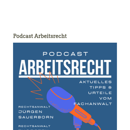
Podcast Arbeitsrecht