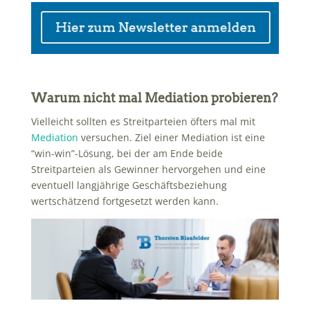
Warum nicht mal Mediation probieren?
Vielleicht sollten es Streitparteien öfters mal mit
Mediation
versuchen. Ziel einer Mediation ist eine
“win-win”-Lösung, bei der am Ende beide
Streitparteien als Gewinner hervorgehen und eine
eventuell langjährige Geschäftsbeziehung
wertschätzend fortgesetzt werden kann.