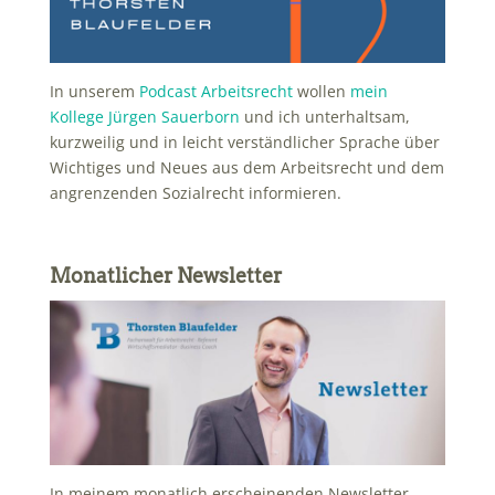
In unserem
Podcast Arbeitsrecht
wollen
mein
Kollege Jürgen Sauerborn
und ich unterhaltsam,
kurzweilig und in leicht verständlicher Sprache über
Wichtiges und Neues aus dem Arbeitsrecht und dem
angrenzenden Sozialrecht informieren.
Monatlicher Newsletter
In meinem monatlich erscheinenden Newsletter