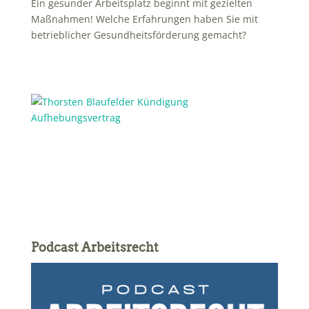
Ein gesunder Arbeitsplatz beginnt mit gezielten
Maßnahmen! Welche Erfahrungen haben Sie mit
betrieblicher Gesundheitsförderung gemacht?
Podcast Arbeitsrecht