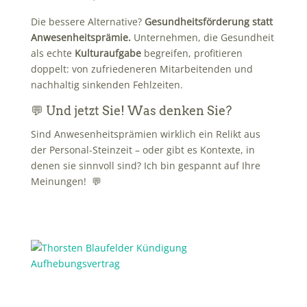
Die bessere Alternative?
Gesundheitsförderung statt
Anwesenheitsprämie.
Unternehmen, die Gesundheit
als echte
Kulturaufgabe
begreifen, profitieren
doppelt: von zufriedeneren Mitarbeitenden und
nachhaltig sinkenden Fehlzeiten.
💬 Und jetzt Sie! Was denken Sie?
Sind Anwesenheitsprämien wirklich ein Relikt aus
der Personal-Steinzeit – oder gibt es Kontexte, in
denen sie sinnvoll sind? Ich bin gespannt auf Ihre
Meinungen! 💬