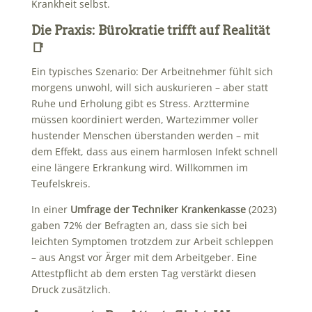
Krankheit selbst.
Die Praxis: Bürokratie trifft auf Realität
📑
Ein typisches Szenario: Der Arbeitnehmer fühlt sich
morgens unwohl, will sich auskurieren – aber statt
Ruhe und Erholung gibt es Stress. Arzttermine
müssen koordiniert werden, Wartezimmer voller
hustender Menschen überstanden werden – mit
dem Effekt, dass aus einem harmlosen Infekt schnell
eine längere Erkrankung wird. Willkommen im
Teufelskreis.
In einer
Umfrage der Techniker Krankenkasse
(2023)
gaben 72% der Befragten an, dass sie sich bei
leichten Symptomen trotzdem zur Arbeit schleppen
– aus Angst vor Ärger mit dem Arbeitgeber. Eine
Attestpflicht ab dem ersten Tag verstärkt diesen
Druck zusätzlich.