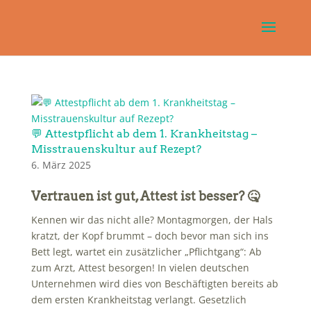
💬 Attestpflicht ab dem 1. Krankheitstag –
Misstrauenskultur auf Rezept?
6. März 2025
Vertrauen ist gut, Attest ist besser? 🤒
Kennen wir das nicht alle? Montagmorgen, der Hals
kratzt, der Kopf brummt – doch bevor man sich ins
Bett legt, wartet ein zusätzlicher „Pflichtgang“: Ab
zum Arzt, Attest besorgen! In vielen deutschen
Unternehmen wird dies von Beschäftigten bereits ab
dem ersten Krankheitstag verlangt. Gesetzlich