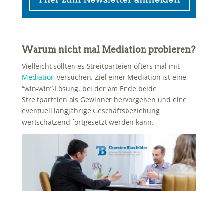
Warum nicht mal Mediation probieren?
Vielleicht sollten es Streitparteien öfters mal mit
Mediation
versuchen. Ziel einer Mediation ist eine
“win-win”-Lösung, bei der am Ende beide
Streitparteien als Gewinner hervorgehen und eine
eventuell langjährige Geschäftsbeziehung
wertschätzend fortgesetzt werden kann.