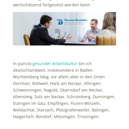
wertschätzend fortgesetzt werden kann.
In puncto
gesunder Arbeitskultur
bin ich
deutschlandweit, insbesondere in Baden-
Württemberg tätig, vor allem aber in den Orten
Dornhan, Rottweil, Horb am Neckar, Villingen-
Schwenningen, Nagold, Oberndorf am Neckar,
Altensteig, Sulz am Neckar, Schramberg, Dunningen,
Eutingen im Gäu, Empfingen, Fluorn-Winzeln,
Waldachtal, Starzach, Pfalzgrafenweiler, Balingen,
Haigerloch, Bondorf, Mössingen, Trossingen.