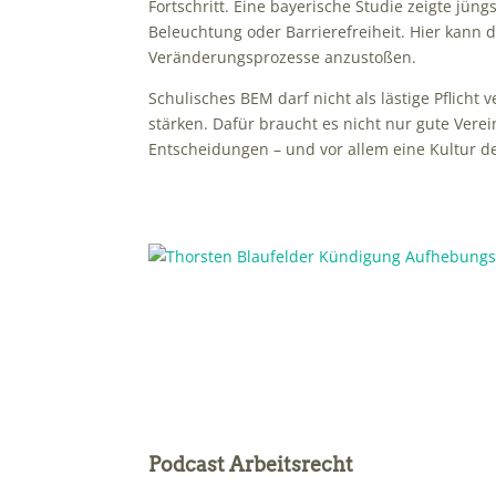
Fortschritt. Eine bayerische Studie zeigte jü
Beleuchtung oder Barrierefreiheit. Hier kann
Veränderungsprozesse anzustoßen.
Schulisches BEM darf nicht als lästige Pflich
stärken. Dafür braucht es nicht nur gute Vere
Entscheidungen – und vor allem eine Kultur d
Podcast Arbeitsrecht