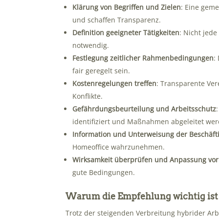
Klärung von Begriffen und Zielen
: Eine gem
und schaffen Transparenz.
Definition geeigneter Tätigkeiten
: Nicht jede
notwendig.
Festlegung zeitlicher Rahmenbedingungen
:
fair geregelt sein.
Kostenregelungen treffen
: Transparente Ve
Konflikte.
Gefährdungsbeurteilung und Arbeitsschutz
identifiziert und Maßnahmen abgeleitet wer
Information und Unterweisung der Beschäft
Homeoffice wahrzunehmen.
Wirksamkeit überprüfen und Anpassung v
gute Bedingungen.
Warum die Empfehlung wichtig ist
Trotz der steigenden Verbreitung hybrider Arbe