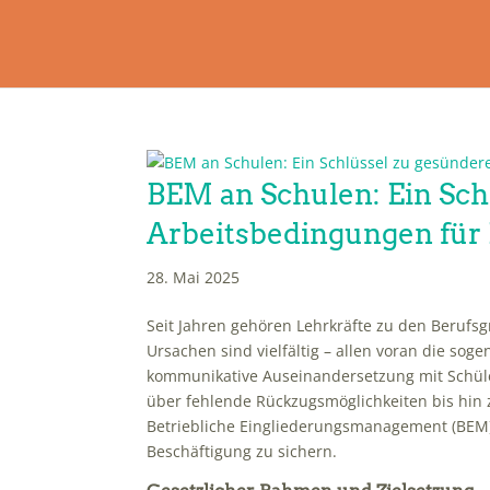
BEM an Schulen: Ein Sch
Arbeitsbedingungen für 
28. Mai 2025
Seit Jahren gehören Lehrkräfte zu den Berufs
Ursachen sind vielfältig – allen voran die sog
kommunikative Auseinandersetzung mit Schül
über fehlende Rückzugsmöglichkeiten bis hin z
Betriebliche Eingliederungsmanagement (BEM) 
Beschäftigung zu sichern.