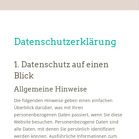
Datenschutz­erklärung
1. Datenschutz auf einen
Blick
Allgemeine Hinweise
Die folgenden Hinweise geben einen einfachen
Überblick darüber, was mit Ihren
personenbezogenen Daten passiert, wenn Sie diese
Website besuchen. Personenbezogene Daten sind
alle Daten, mit denen Sie persönlich identifiziert
werden können. Ausführliche Informationen zum