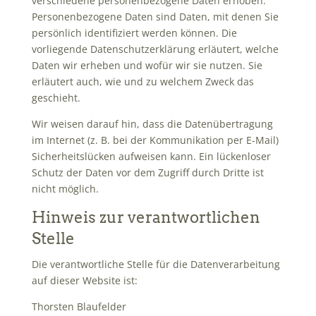
verschiedene personenbezogene Daten erhoben.
Personenbezogene Daten sind Daten, mit denen Sie
persönlich identifiziert werden können. Die
vorliegende Datenschutzerklärung erläutert, welche
Daten wir erheben und wofür wir sie nutzen. Sie
erläutert auch, wie und zu welchem Zweck das
geschieht.
Wir weisen darauf hin, dass die Datenübertragung
im Internet (z. B. bei der Kommunikation per E-Mail)
Sicherheitslücken aufweisen kann. Ein lückenloser
Schutz der Daten vor dem Zugriff durch Dritte ist
nicht möglich.
Hinweis zur verantwortlichen
Stelle
Die verantwortliche Stelle für die Datenverarbeitung
auf dieser Website ist:
Thorsten Blaufelder