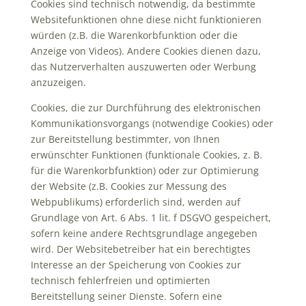
Cookies sind technisch notwendig, da bestimmte
Websitefunktionen ohne diese nicht funktionieren
würden (z.B. die Warenkorbfunktion oder die
Anzeige von Videos). Andere Cookies dienen dazu,
das Nutzerverhalten auszuwerten oder Werbung
anzuzeigen.
Cookies, die zur Durchführung des elektronischen
Kommunikationsvorgangs (notwendige Cookies) oder
zur Bereitstellung bestimmter, von Ihnen
erwünschter Funktionen (funktionale Cookies, z. B.
für die Warenkorbfunktion) oder zur Optimierung
der Website (z.B. Cookies zur Messung des
Webpublikums) erforderlich sind, werden auf
Grundlage von Art. 6 Abs. 1 lit. f DSGVO gespeichert,
sofern keine andere Rechtsgrundlage angegeben
wird. Der Websitebetreiber hat ein berechtigtes
Interesse an der Speicherung von Cookies zur
technisch fehlerfreien und optimierten
Bereitstellung seiner Dienste. Sofern eine