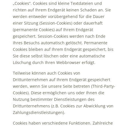
„Cookies“. Cookies sind kleine Textdateien und
richten auf Ihrem Endgerät keinen Schaden an. Sie
werden entweder vorübergehend für die Dauer
einer Sitzung (Session-Cookies) oder dauerhaft
(permanente Cookies) auf Ihrem Endgerät
gespeichert. Session-Cookies werden nach Ende
Ihres Besuchs automatisch gelöscht. Permanente
Cookies bleiben auf Ihrem Endgerät gespeichert, bis
Sie diese selbst löschen oder eine automatische
Löschung durch Ihren Webbrowser erfolgt.
Teilweise können auch Cookies von
Drittunternehmen auf Ihrem Endgerät gespeichert
werden, wenn Sie unsere Seite betreten (Third-Party-
Cookies). Diese ermöglichen uns oder Ihnen die
Nutzung bestimmter Dienstleistungen des
Drittunternehmens (z.B. Cookies zur Abwicklung von
Zahlungsdienstleistungen).
Cookies haben verschiedene Funktionen. Zahlreiche