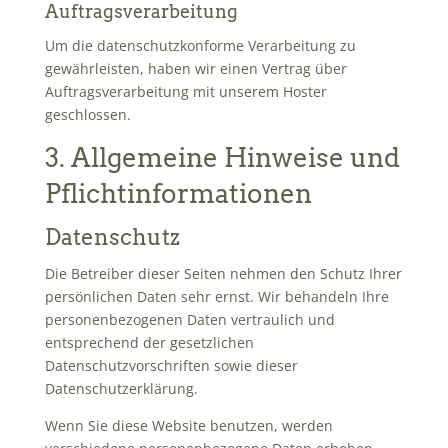
Auftragsverarbeitung
Um die datenschutzkonforme Verarbeitung zu
gewährleisten, haben wir einen Vertrag über
Auftragsverarbeitung mit unserem Hoster
geschlossen.
3. Allgemeine Hinweise und
Pflicht­informationen
Datenschutz
Die Betreiber dieser Seiten nehmen den Schutz Ihrer
persönlichen Daten sehr ernst. Wir behandeln Ihre
personenbezogenen Daten vertraulich und
entsprechend der gesetzlichen
Datenschutzvorschriften sowie dieser
Datenschutzerklärung.
Wenn Sie diese Website benutzen, werden