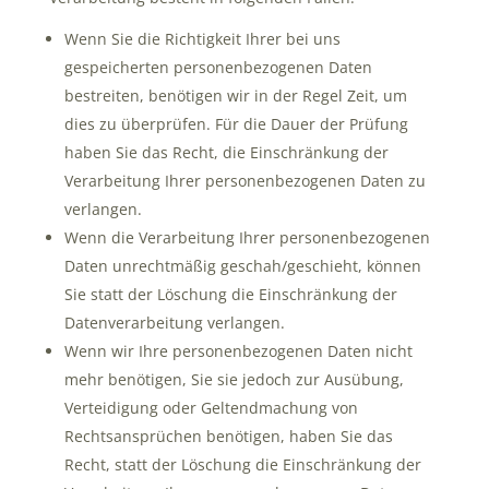
Wenn Sie die Richtigkeit Ihrer bei uns
gespeicherten personenbezogenen Daten
bestreiten, benötigen wir in der Regel Zeit, um
dies zu überprüfen. Für die Dauer der Prüfung
haben Sie das Recht, die Einschränkung der
Verarbeitung Ihrer personenbezogenen Daten zu
verlangen.
Wenn die Verarbeitung Ihrer personenbezogenen
Daten unrechtmäßig geschah/geschieht, können
Sie statt der Löschung die Einschränkung der
Datenverarbeitung verlangen.
Wenn wir Ihre personenbezogenen Daten nicht
mehr benötigen, Sie sie jedoch zur Ausübung,
Verteidigung oder Geltendmachung von
Rechtsansprüchen benötigen, haben Sie das
Recht, statt der Löschung die Einschränkung der