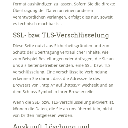
Format aushändigen zu lassen. Sofern Sie die direkte
Übertragung der Daten an einen anderen
Verantwortlichen verlangen, erfolgt dies nur, soweit
es technisch machbar ist.
SSL- bzw. TLS-Verschlüsselung
Diese Seite nutzt aus Sicherheitsgründen und zum
Schutz der Übertragung vertraulicher Inhalte, wie
zum Beispiel Bestellungen oder Anfragen, die Sie an
uns als Seitenbetreiber senden, eine SSL- bzw. TLS-
Verschlüsselung. Eine verschlüsselte Verbindung
erkennen Sie daran, dass die Adresszeile des
Browsers von „http://“ auf „https://“ wechselt und an
dem Schloss-Symbol in Ihrer Browserzeile.
Wenn die SSL- bzw. TLS-Verschlüsselung aktiviert ist,
können die Daten, die Sie an uns übermitteln, nicht
von Dritten mitgelesen werden.
Auskunft, Löschung und