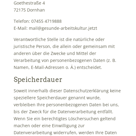
Goethestraße 4
72175 Dornhan
Telefon: 07455 4719888
E-Mail: mail@gesunde-arbeitskultur.jetzt
Verantwortliche Stelle ist die natürliche oder
juristische Person, die allein oder gemeinsam mit
anderen über die Zwecke und Mittel der
Verarbeitung von personenbezogenen Daten (z. B.
Namen, E-Mail-Adressen o. Ä.) entscheidet.
Speicherdauer
Soweit innerhalb dieser Datenschutzerklärung keine
speziellere Speicherdauer genannt wurde,
verbleiben Ihre personenbezogenen Daten bei uns,
bis der Zweck für die Datenverarbeitung entfällt.
Wenn Sie ein berechtigtes Löschersuchen geltend
machen oder eine Einwilligung zur
Datenverarbeitung widerrufen, werden Ihre Daten