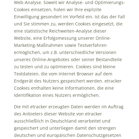
Web-Analyse. Soweit wir Analyse- und Optimierungs-
Cookies einsetzen, holen wir Ihre explizite
Einwilligung gesondert im Vorfeld ein. Ist das der Fall
und Sie stimmen zu, werden Cookies eingesetzt, die
eine statistische Reichweiten-Analyse dieser
Website, eine Erfolgsmessung unserer Online-
Marketing-Maßnahmen sowie Testverfahren
ermöglichen, um z.B. unterschiedliche Versionen
unseres Online-Angebotes oder seiner Bestandteile
zu testen und zu optimieren. Cookies sind kleine
Textdateien, die vom Internet Browser auf dem
Endgerät des Nutzers gespeichert werden. etracker
Cookies enthalten keine Informationen, die eine
Identifikation eines Nutzers ermöglichen.
Die mit etracker erzeugten Daten werden im Auftrag
des Anbieters dieser Website von etracker
ausschließlich in Deutschland verarbeitet und
gespeichert und unterliegen damit den strengen
deutschen und europäischen Datenschutzgesetzen