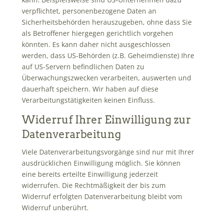
verpflichtet, personenbezogene Daten an
Sicherheitsbehörden herauszugeben, ohne dass Sie
als Betroffener hiergegen gerichtlich vorgehen
könnten. Es kann daher nicht ausgeschlossen
werden, dass US-Behörden (z.B. Geheimdienste) Ihre
auf US-Servern befindlichen Daten zu
Überwachungszwecken verarbeiten, auswerten und
dauerhaft speichern. Wir haben auf diese
Verarbeitungstätigkeiten keinen Einfluss.
Widerruf Ihrer Einwilligung zur
Datenverarbeitung
Viele Datenverarbeitungsvorgänge sind nur mit Ihrer
ausdrücklichen Einwilligung möglich. Sie können
eine bereits erteilte Einwilligung jederzeit
widerrufen. Die Rechtmäßigkeit der bis zum
Widerruf erfolgten Datenverarbeitung bleibt vom
Widerruf unberührt.