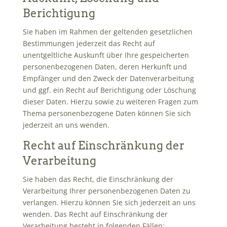
Berichtigung
Sie haben im Rahmen der geltenden gesetzlichen
Bestimmungen jederzeit das Recht auf
unentgeltliche Auskunft über Ihre gespeicherten
personenbezogenen Daten, deren Herkunft und
Empfänger und den Zweck der Datenverarbeitung
und ggf. ein Recht auf Berichtigung oder Löschung
dieser Daten. Hierzu sowie zu weiteren Fragen zum
Thema personenbezogene Daten können Sie sich
jederzeit an uns wenden.
Recht auf Einschränkung der
Verarbeitung
Sie haben das Recht, die Einschränkung der
Verarbeitung Ihrer personenbezogenen Daten zu
verlangen. Hierzu können Sie sich jederzeit an uns
wenden. Das Recht auf Einschränkung der
Verarbeitung besteht in folgenden Fällen: