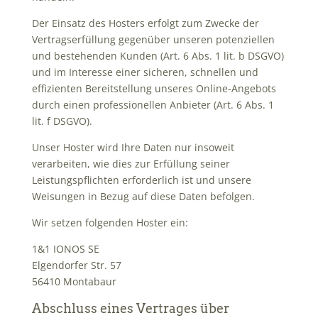
Der Einsatz des Hosters erfolgt zum Zwecke der
Vertragserfüllung gegenüber unseren potenziellen
und bestehenden Kunden (Art. 6 Abs. 1 lit. b DSGVO)
und im Interesse einer sicheren, schnellen und
effizienten Bereitstellung unseres Online-Angebots
durch einen professionellen Anbieter (Art. 6 Abs. 1
lit. f DSGVO).
Unser Hoster wird Ihre Daten nur insoweit
verarbeiten, wie dies zur Erfüllung seiner
Leistungspflichten erforderlich ist und unsere
Weisungen in Bezug auf diese Daten befolgen.
Wir setzen folgenden Hoster ein:
1&1 IONOS SE
Elgendorfer Str. 57
56410 Montabaur
Abschluss eines Vertrages über