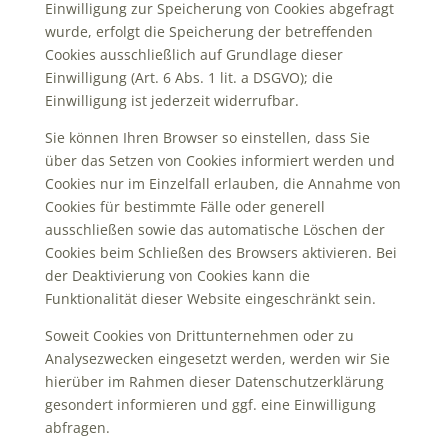
Einwilligung zur Speicherung von Cookies abgefragt
wurde, erfolgt die Speicherung der betreffenden
Cookies ausschließlich auf Grundlage dieser
Einwilligung (Art. 6 Abs. 1 lit. a DSGVO); die
Einwilligung ist jederzeit widerrufbar.
Sie können Ihren Browser so einstellen, dass Sie
über das Setzen von Cookies informiert werden und
Cookies nur im Einzelfall erlauben, die Annahme von
Cookies für bestimmte Fälle oder generell
ausschließen sowie das automatische Löschen der
Cookies beim Schließen des Browsers aktivieren. Bei
der Deaktivierung von Cookies kann die
Funktionalität dieser Website eingeschränkt sein.
Soweit Cookies von Drittunternehmen oder zu
Analysezwecken eingesetzt werden, werden wir Sie
hierüber im Rahmen dieser Datenschutzerklärung
gesondert informieren und ggf. eine Einwilligung
abfragen.