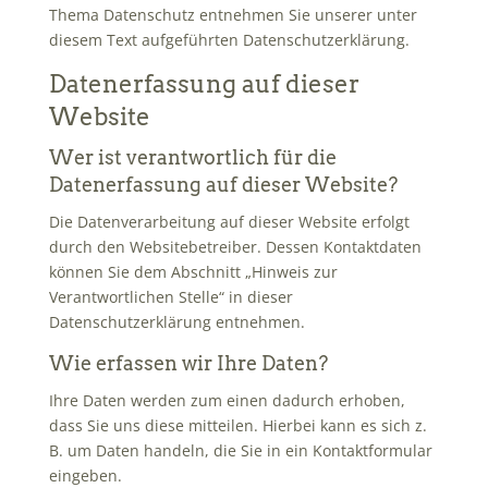
Thema Datenschutz entnehmen Sie unserer unter
diesem Text aufgeführten Datenschutzerklärung.
Datenerfassung auf dieser
Website
Wer ist verantwortlich für die
Datenerfassung auf dieser Website?
Die Datenverarbeitung auf dieser Website erfolgt
durch den Websitebetreiber. Dessen Kontaktdaten
können Sie dem Abschnitt „Hinweis zur
Verantwortlichen Stelle“ in dieser
Datenschutzerklärung entnehmen.
Wie erfassen wir Ihre Daten?
Ihre Daten werden zum einen dadurch erhoben,
dass Sie uns diese mitteilen. Hierbei kann es sich z.
B. um Daten handeln, die Sie in ein Kontaktformular
eingeben.