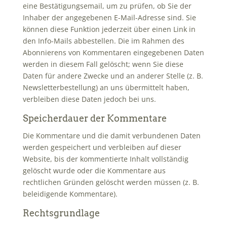
eine Bestätigungsemail, um zu prüfen, ob Sie der
Inhaber der angegebenen E-Mail-Adresse sind. Sie
können diese Funktion jederzeit über einen Link in
den Info-Mails abbestellen. Die im Rahmen des
Abonnierens von Kommentaren eingegebenen Daten
werden in diesem Fall gelöscht; wenn Sie diese
Daten für andere Zwecke und an anderer Stelle (z. B.
Newsletterbestellung) an uns übermittelt haben,
verbleiben diese Daten jedoch bei uns.
Speicherdauer der Kommentare
Die Kommentare und die damit verbundenen Daten
werden gespeichert und verbleiben auf dieser
Website, bis der kommentierte Inhalt vollständig
gelöscht wurde oder die Kommentare aus
rechtlichen Gründen gelöscht werden müssen (z. B.
beleidigende Kommentare).
Rechtsgrundlage