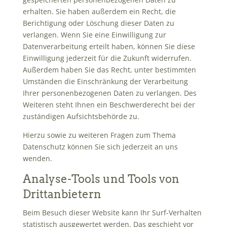
erhalten. Sie haben außerdem ein Recht, die
Berichtigung oder Löschung dieser Daten zu
verlangen. Wenn Sie eine Einwilligung zur
Datenverarbeitung erteilt haben, können Sie diese
Einwilligung jederzeit für die Zukunft widerrufen.
Außerdem haben Sie das Recht, unter bestimmten
Umständen die Einschränkung der Verarbeitung
Ihrer personenbezogenen Daten zu verlangen. Des
Weiteren steht Ihnen ein Beschwerderecht bei der
zuständigen Aufsichtsbehörde zu.
Hierzu sowie zu weiteren Fragen zum Thema
Datenschutz können Sie sich jederzeit an uns
wenden.
Analyse-Tools und Tools von
Dritt­anbietern
Beim Besuch dieser Website kann Ihr Surf-Verhalten
statistisch ausgewertet werden. Das geschieht vor