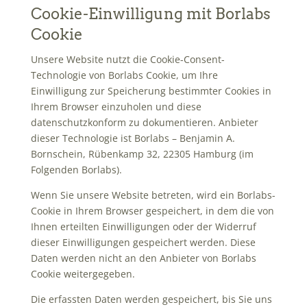
Cookie-Einwilligung mit Borlabs
Cookie
Unsere Website nutzt die Cookie-Consent-
Technologie von Borlabs Cookie, um Ihre
Einwilligung zur Speicherung bestimmter Cookies in
Ihrem Browser einzuholen und diese
datenschutzkonform zu dokumentieren. Anbieter
dieser Technologie ist Borlabs – Benjamin A.
Bornschein, Rübenkamp 32, 22305 Hamburg (im
Folgenden Borlabs).
Wenn Sie unsere Website betreten, wird ein Borlabs-
Cookie in Ihrem Browser gespeichert, in dem die von
Ihnen erteilten Einwilligungen oder der Widerruf
dieser Einwilligungen gespeichert werden. Diese
Daten werden nicht an den Anbieter von Borlabs
Cookie weitergegeben.
Die erfassten Daten werden gespeichert, bis Sie uns