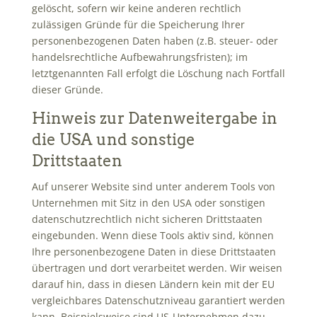
gelöscht, sofern wir keine anderen rechtlich
zulässigen Gründe für die Speicherung Ihrer
personenbezogenen Daten haben (z.B. steuer- oder
handelsrechtliche Aufbewahrungsfristen); im
letztgenannten Fall erfolgt die Löschung nach Fortfall
dieser Gründe.
Hinweis zur Datenweitergabe in
die USA und sonstige
Drittstaaten
Auf unserer Website sind unter anderem Tools von
Unternehmen mit Sitz in den USA oder sonstigen
datenschutzrechtlich nicht sicheren Drittstaaten
eingebunden. Wenn diese Tools aktiv sind, können
Ihre personenbezogene Daten in diese Drittstaaten
übertragen und dort verarbeitet werden. Wir weisen
darauf hin, dass in diesen Ländern kein mit der EU
vergleichbares Datenschutzniveau garantiert werden
kann. Beispielsweise sind US-Unternehmen dazu