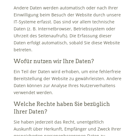
Andere Daten werden automatisch oder nach Ihrer
Einwilligung beim Besuch der Website durch unsere
IT-Systeme erfasst. Das sind vor allem technische
Daten (z. B. Internetbrowser, Betriebssystem oder
Uhrzeit des Seitenaufrufs). Die Erfassung dieser
Daten erfolgt automatisch, sobald Sie diese Website
betreten.
Wofür nutzen wir Ihre Daten?
Ein Teil der Daten wird erhoben, um eine fehlerfreie
Bereitstellung der Website zu gewährleisten. Andere
Daten können zur Analyse Ihres Nutzerverhaltens
verwendet werden.
Welche Rechte haben Sie bezüglich
Ihrer Daten?
Sie haben jederzeit das Recht, unentgeltlich
Auskunft über Herkunft, Empfänger und Zweck Ihrer
gespeicherten personenbezogenen Daten zu