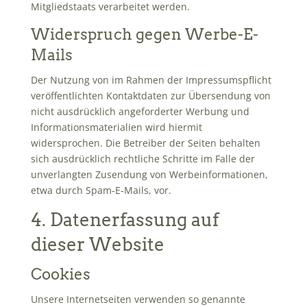
Mitgliedstaats verarbeitet werden.
Widerspruch gegen Werbe-E-
Mails
Der Nutzung von im Rahmen der Impressumspflicht
veröffentlichten Kontaktdaten zur Übersendung von
nicht ausdrücklich angeforderter Werbung und
Informationsmaterialien wird hiermit
widersprochen. Die Betreiber der Seiten behalten
sich ausdrücklich rechtliche Schritte im Falle der
unverlangten Zusendung von Werbeinformationen,
etwa durch Spam-E-Mails, vor.
4. Datenerfassung auf
dieser Website
Cookies
Unsere Internetseiten verwenden so genannte