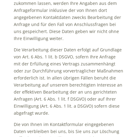
zukommen lassen, werden Ihre Angaben aus dem
Anfrageformular inklusive der von Ihnen dort
angegebenen Kontaktdaten zwecks Bearbeitung der
Anfrage und für den Fall von Anschlussfragen bei
uns gespeichert. Diese Daten geben wir nicht ohne
Ihre Einwilligung weiter.
Die Verarbeitung dieser Daten erfolgt auf Grundlage
von Art. 6 Abs. 1 lit. b DSGVO, sofern Ihre Anfrage
mit der Erfüllung eines Vertrags zusammenhängt
oder zur Durchführung vorvertraglicher Maßnahmen
erforderlich ist. In allen übrigen Fällen beruht die
Verarbeitung auf unserem berechtigten Interesse an
der effektiven Bearbeitung der an uns gerichteten
Anfragen (Art. 6 Abs. 1 lit. f DSGVO) oder auf Ihrer
Einwilligung (Art. 6 Abs. 1 lit. a DSGVO) sofern diese
abgefragt wurde.
Die von Ihnen im Kontaktformular eingegebenen
Daten verbleiben bei uns, bis Sie uns zur Löschung