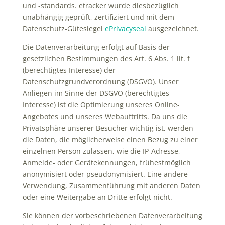
und -standards. etracker wurde diesbezüglich
unabhängig geprüft, zertifiziert und mit dem
Datenschutz-Gütesiegel
ePrivacyseal
ausgezeichnet.
Die Datenverarbeitung erfolgt auf Basis der
gesetzlichen Bestimmungen des Art. 6 Abs. 1 lit. f
(berechtigtes Interesse) der
Datenschutzgrundverordnung (DSGVO). Unser
Anliegen im Sinne der DSGVO (berechtigtes
Interesse) ist die Optimierung unseres Online-
Angebotes und unseres Webauftritts. Da uns die
Privatsphäre unserer Besucher wichtig ist, werden
die Daten, die möglicherweise einen Bezug zu einer
einzelnen Person zulassen, wie die IP-Adresse,
Anmelde- oder Gerätekennungen, frühestmöglich
anonymisiert oder pseudonymisiert. Eine andere
Verwendung, Zusammenführung mit anderen Daten
oder eine Weitergabe an Dritte erfolgt nicht.
Sie können der vorbeschriebenen Datenverarbeitung