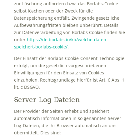
zur Löschung auffordern bzw. das Borlabs-Cookie
selbst löschen oder der Zweck für die
Datenspeicherung entfällt. Zwingende gesetzliche
Aufbewahrungsfristen bleiben unberührt. Details
zur Datenverarbeitung von Borlabs Cookie finden Sie
unter
https://de.borlabs.io/kb/welche-daten-
speichert-borlabs-cookie/
.
Der Einsatz der Borlabs-Cookie-Consent-Technologie
erfolgt, um die gesetzlich vorgeschriebenen
Einwilligungen für den Einsatz von Cookies
einzuholen. Rechtsgrundlage hierfür ist Art. 6 Abs. 1
lit. c DSGVO.
Server-Log-Dateien
Der Provider der Seiten erhebt und speichert
automatisch Informationen in so genannten Server-
Log-Dateien, die Ihr Browser automatisch an uns
übermittelt. Dies sind: