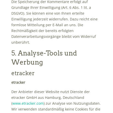
Die Speicherung der Kommentare erfolgt auf
Grundlage Ihrer Einwilligung (Art. 6 Abs. 1 lit. a
DSGVO). Sie können eine von Ihnen erteilte
Einwilligung jederzeit widerrufen. Dazu reicht eine
formlose Mitteilung per E-Mail an uns. Die
Rechtmäßigkeit der bereits erfolgten
Datenverarbeitungsvorgänge bleibt vom Widerruf
unberührt.
5. Analyse-Tools und
Werbung
etracker
etracker
Der Anbieter dieser Website nutzt Dienste der
etracker GmbH aus Hamburg, Deutschland
(
www.etracker.com
) zur Analyse von Nutzungsdaten.
Wir verwenden standardmäßig keine Cookies für die