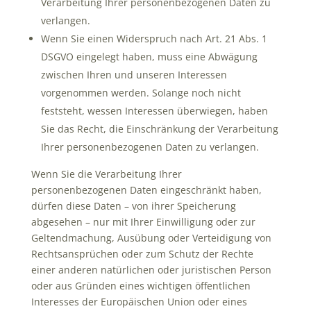
Verarbeitung Ihrer personenbezogenen Daten zu
verlangen.
Wenn Sie einen Widerspruch nach Art. 21 Abs. 1
DSGVO eingelegt haben, muss eine Abwägung
zwischen Ihren und unseren Interessen
vorgenommen werden. Solange noch nicht
feststeht, wessen Interessen überwiegen, haben
Sie das Recht, die Einschränkung der Verarbeitung
Ihrer personenbezogenen Daten zu verlangen.
Wenn Sie die Verarbeitung Ihrer
personenbezogenen Daten eingeschränkt haben,
dürfen diese Daten – von ihrer Speicherung
abgesehen – nur mit Ihrer Einwilligung oder zur
Geltendmachung, Ausübung oder Verteidigung von
Rechtsansprüchen oder zum Schutz der Rechte
einer anderen natürlichen oder juristischen Person
oder aus Gründen eines wichtigen öffentlichen
Interesses der Europäischen Union oder eines