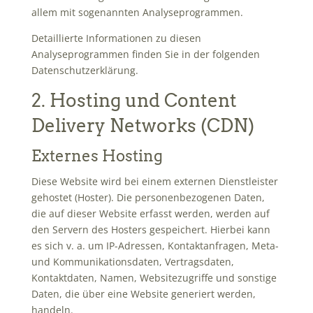
allem mit sogenannten Analyseprogrammen.
Detaillierte Informationen zu diesen
Analyseprogrammen finden Sie in der folgenden
Datenschutzerklärung.
2. Hosting und Content
Delivery Networks (CDN)
Externes Hosting
Diese Website wird bei einem externen Dienstleister
gehostet (Hoster). Die personenbezogenen Daten,
die auf dieser Website erfasst werden, werden auf
den Servern des Hosters gespeichert. Hierbei kann
es sich v. a. um IP-Adressen, Kontaktanfragen, Meta-
und Kommunikationsdaten, Vertragsdaten,
Kontaktdaten, Namen, Websitezugriffe und sonstige
Daten, die über eine Website generiert werden,
handeln.