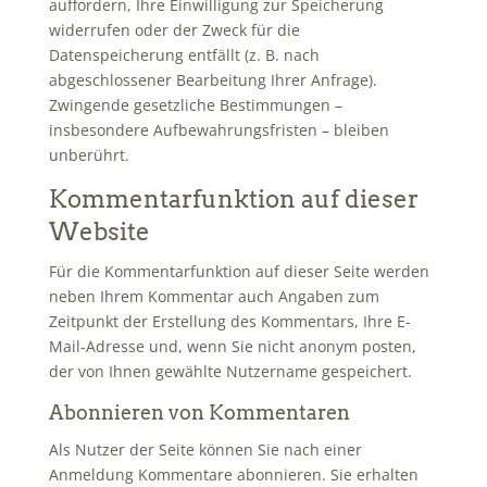
auffordern, Ihre Einwilligung zur Speicherung
widerrufen oder der Zweck für die
Datenspeicherung entfällt (z. B. nach
abgeschlossener Bearbeitung Ihrer Anfrage).
Zwingende gesetzliche Bestimmungen –
insbesondere Aufbewahrungsfristen – bleiben
unberührt.
Kommentar­funktion auf dieser
Website
Für die Kommentarfunktion auf dieser Seite werden
neben Ihrem Kommentar auch Angaben zum
Zeitpunkt der Erstellung des Kommentars, Ihre E-
Mail-Adresse und, wenn Sie nicht anonym posten,
der von Ihnen gewählte Nutzername gespeichert.
Abonnieren von Kommentaren
Als Nutzer der Seite können Sie nach einer
Anmeldung Kommentare abonnieren. Sie erhalten