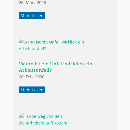
26. März 2026
Mehr Lesen
Wann ist ein Unfall wirklich ein
Arbeitsunfall?
26. Feb. 2026
Mehr Lesen