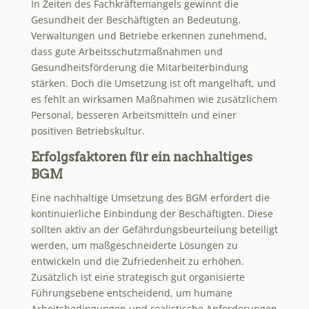
In Zeiten des Fachkräftemangels gewinnt die
Gesundheit der Beschäftigten an Bedeutung.
Verwaltungen und Betriebe erkennen zunehmend,
dass gute Arbeitsschutzmaßnahmen und
Gesundheitsförderung die Mitarbeiterbindung
stärken. Doch die Umsetzung ist oft mangelhaft, und
es fehlt an wirksamen Maßnahmen wie zusätzlichem
Personal, besseren Arbeitsmitteln und einer
positiven Betriebskultur.
Erfolgsfaktoren für ein nachhaltiges
BGM
Eine nachhaltige Umsetzung des BGM erfordert die
kontinuierliche Einbindung der Beschäftigten. Diese
sollten aktiv an der Gefährdungsbeurteilung beteiligt
werden, um maßgeschneiderte Lösungen zu
entwickeln und die Zufriedenheit zu erhöhen.
Zusätzlich ist eine strategisch gut organisierte
Führungsebene entscheidend, um humane
Arbeitsbedingungen und realistische Anforderungen