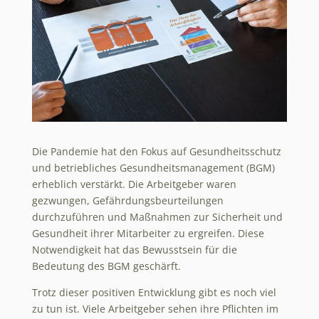
Die Pandemie hat den Fokus auf Gesundheitsschutz
und betriebliches Gesundheitsmanagement (BGM)
erheblich verstärkt. Die Arbeitgeber waren
gezwungen, Gefährdungsbeurteilungen
durchzuführen und Maßnahmen zur Sicherheit und
Gesundheit ihrer Mitarbeiter zu ergreifen. Diese
Notwendigkeit hat das Bewusstsein für die
Bedeutung des BGM geschärft.
Trotz dieser positiven Entwicklung gibt es noch viel
zu tun ist. Viele Arbeitgeber sehen ihre Pflichten im