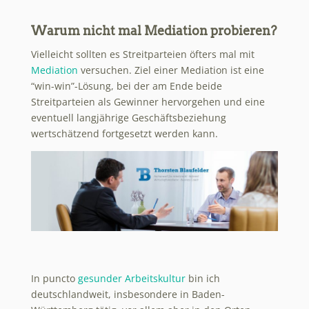
Warum nicht mal Mediation probieren?
Vielleicht sollten es Streitparteien öfters mal mit
Mediation
versuchen. Ziel einer Mediation ist eine
“win-win”-Lösung, bei der am Ende beide
Streitparteien als Gewinner hervorgehen und eine
eventuell langjährige Geschäftsbeziehung
wertschätzend fortgesetzt werden kann.
In puncto
gesunder Arbeitskultur
bin ich
deutschlandweit, insbesondere in Baden-