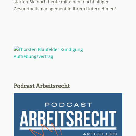
starten Sie noch heute mit einem nachhaltigen
Gesundheitsmanagement in Ihrem Unternehmen!
Podcast Arbeitsrecht