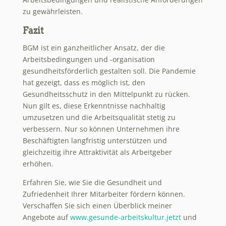
zu gewährleisten.
Fazit
BGM ist ein ganzheitlicher Ansatz, der die
Arbeitsbedingungen und -organisation
gesundheitsförderlich gestalten soll. Die Pandemie
hat gezeigt, dass es möglich ist, den
Gesundheitsschutz in den Mittelpunkt zu rücken.
Nun gilt es, diese Erkenntnisse nachhaltig
umzusetzen und die Arbeitsqualität stetig zu
verbessern. Nur so können Unternehmen ihre
Beschäftigten langfristig unterstützen und
gleichzeitig ihre Attraktivität als Arbeitgeber
erhöhen.
Erfahren Sie, wie Sie die Gesundheit und
Zufriedenheit Ihrer Mitarbeiter fördern können.
Verschaffen Sie sich einen Überblick meiner
Angebote auf
www.gesunde-arbeitskultur.jetzt
und