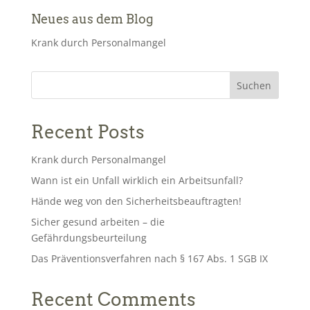
Neues aus dem Blog
Krank durch Personalmangel
Suchen
Recent Posts
Krank durch Personalmangel
Wann ist ein Unfall wirklich ein Arbeitsunfall?
Hände weg von den Sicherheitsbeauftragten!
Sicher gesund arbeiten – die
Gefährdungsbeurteilung
Das Präventionsverfahren nach § 167 Abs. 1 SGB IX
Recent Comments