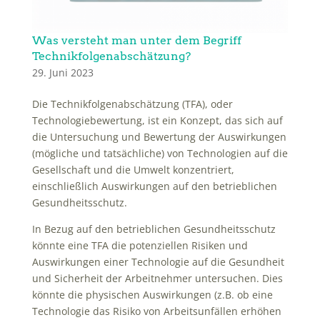
Was versteht man unter dem Begriff
Technikfolgenabschätzung?
29. Juni 2023
Die Technikfolgenabschätzung (TFA), oder
Technologiebewertung, ist ein Konzept, das sich auf
die Untersuchung und Bewertung der Auswirkungen
(mögliche und tatsächliche) von Technologien auf die
Gesellschaft und die Umwelt konzentriert,
einschließlich Auswirkungen auf den betrieblichen
Gesundheitsschutz.
In Bezug auf den betrieblichen Gesundheitsschutz
könnte eine TFA die potenziellen Risiken und
Auswirkungen einer Technologie auf die Gesundheit
und Sicherheit der Arbeitnehmer untersuchen. Dies
könnte die physischen Auswirkungen (z.B. ob eine
Technologie das Risiko von Arbeitsunfällen erhöhen