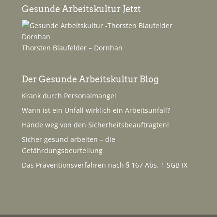
Gesunde Arbeitskultur Jetzt
Thorsten Blaufelder – Dornhan
Der Gesunde Arbeitskultur Blog
Krank durch Personalmangel
Wann ist ein Unfall wirklich ein Arbeitsunfall?
Hände weg von den Sicherheitsbeauftragten!
Sicher gesund arbeiten – die
Gefährdungsbeurteilung
Das Präventionsverfahren nach § 167 Abs. 1 SGB IX