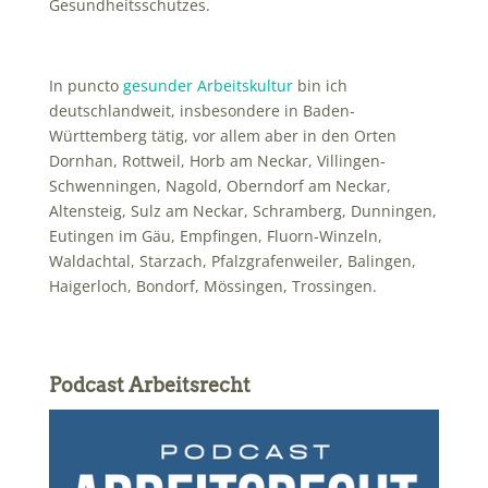
Gesundheitsschutzes.
In puncto
gesunder Arbeitskultur
bin ich
deutschlandweit, insbesondere in Baden-
Württemberg tätig, vor allem aber in den Orten
Dornhan, Rottweil, Horb am Neckar, Villingen-
Schwenningen, Nagold, Oberndorf am Neckar,
Altensteig, Sulz am Neckar, Schramberg, Dunningen,
Eutingen im Gäu, Empfingen, Fluorn-Winzeln,
Waldachtal, Starzach, Pfalzgrafenweiler, Balingen,
Haigerloch, Bondorf, Mössingen, Trossingen.
Podcast Arbeitsrecht