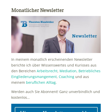
Monatlicher Newsletter
In meinem monatlich erscheinenden Newsletter
berichte ich über Wissenswertes und Kurioses aus
den Bereichen
Arbeitsrecht
,
Mediation
,
Betriebliches
Eingliederungsmangement
,
Coaching
und aus
meinem
beruflichen Alltag
.
Werden auch Sie Abonnent! Ganz unverbindlich und
kostenlos…