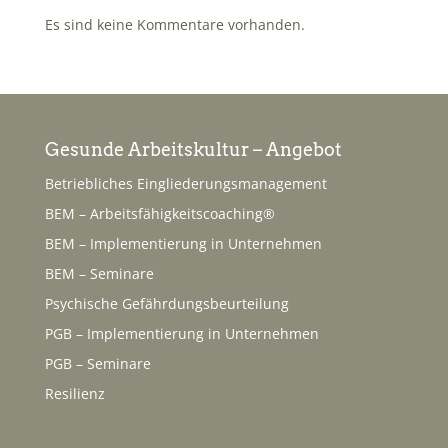
Es sind keine Kommentare vorhanden.
Gesunde Arbeitskultur – Angebot
Betriebliches Eingliederungsmanagement
BEM – Arbeitsfähigkeitscoaching®
BEM – Implementierung in Unternehmen
BEM – Seminare
Psychische Gefährdungsbeurteilung
PGB – Implementierung in Unternehmen
PGB – Seminare
Resilienz