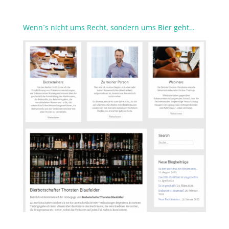
Wenn´s nicht ums Recht, sondern ums Bier geht…