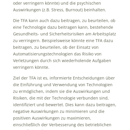
oder verringern könnte) und die psychischen
Auswirkungen (z.B. Stress, Burnout) beinhalten.
Die TFA kann auch dazu beitragen, zu beurteilen, ob
eine Technologie dazu beitragen kann, bestehende
Gesundheits- und Sicherheitsrisiken am Arbeitsplatz
zu verringern. Beispielsweise könnte eine TFA dazu
beitragen, zu beurteilen, ob der Einsatz von
Automatisierungstechnologien das Risiko von
Verletzungen durch sich wiederholende Aufgaben
verringern könnte.
Ziel der TFA ist es, informierte Entscheidungen über
die Einführung und Verwendung von Technologien
zu ermöglichen, indem sie die Auswirkungen und
Risiken, die mit der Technologie verbunden sind,
identifiziert und bewertet. Dies kann dazu beitragen,
negative Auswirkungen zu minimieren und die
positiven Auswirkungen zu maximieren,
einschließlich der Verbesserung des betrieblichen