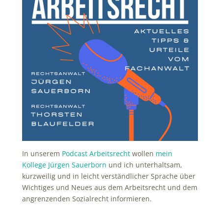
In unserem
Podcast Arbeitsrecht
wollen
mein
Kollege Jürgen Sauerborn
und ich unterhaltsam,
kurzweilig und in leicht verständlicher Sprache über
Wichtiges und Neues aus dem Arbeitsrecht und dem
angrenzenden Sozialrecht informieren.