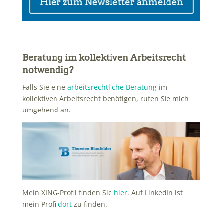
Beratung im kollektiven Arbeitsrecht
notwendig?
Falls Sie eine
arbeitsrechtliche Beratung
im
kollektiven Arbeitsrecht benötigen, rufen Sie mich
umgehend an.
Mein XING-Profil finden Sie
hier
. Auf LinkedIn ist
mein Profi
dort
zu finden.