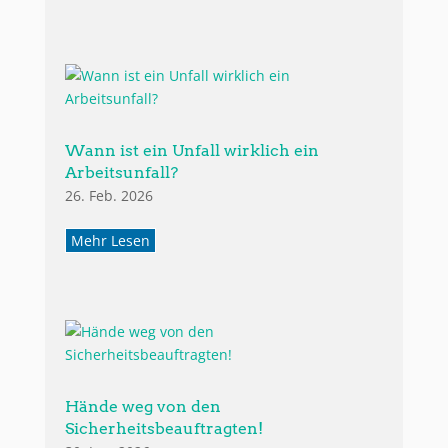
Wann ist ein Unfall wirklich ein
Arbeitsunfall?
26. Feb. 2026
Mehr Lesen
Hände weg von den
Sicherheitsbeauftragten!