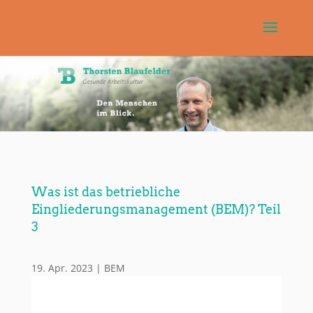
Was ist das betriebliche
Eingliederungsmanagement (BEM)? Teil
3
19. Apr. 2023
|
BEM