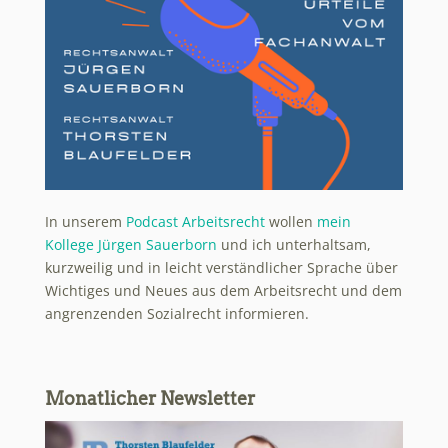
In unserem
Podcast Arbeitsrecht
wollen
mein
Kollege Jürgen Sauerborn
und ich unterhaltsam,
kurzweilig und in leicht verständlicher Sprache über
Wichtiges und Neues aus dem Arbeitsrecht und dem
angrenzenden Sozialrecht informieren.
Monatlicher Newsletter