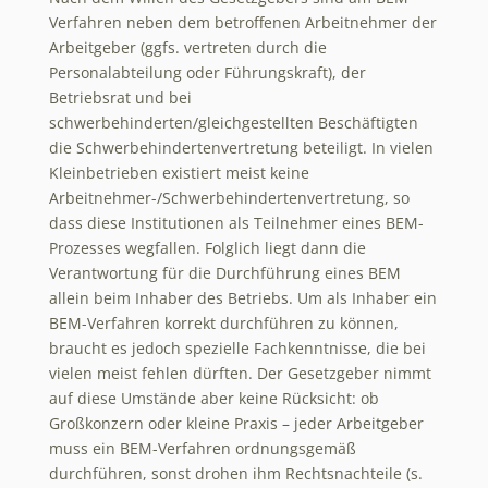
Verfahren neben dem betroffenen Arbeitnehmer der
Arbeitgeber (ggfs. vertreten durch die
Personalabteilung oder Führungskraft), der
Betriebsrat und bei
schwerbehinderten/gleichgestellten Beschäftigten
die Schwerbehindertenvertretung beteiligt. In vielen
Kleinbetrieben existiert meist keine
Arbeitnehmer-/Schwerbehindertenvertretung, so
dass diese Institutionen als Teilnehmer eines BEM-
Prozesses wegfallen. Folglich liegt dann die
Verantwortung für die Durchführung eines BEM
allein beim Inhaber des Betriebs. Um als Inhaber ein
BEM-Verfahren korrekt durchführen zu können,
braucht es jedoch spezielle Fachkenntnisse, die bei
vielen meist fehlen dürften. Der Gesetzgeber nimmt
auf diese Umstände aber keine Rücksicht: ob
Großkonzern oder kleine Praxis – jeder Arbeitgeber
muss ein BEM-Verfahren ordnungsgemäß
durchführen, sonst drohen ihm Rechtsnachteile (s.