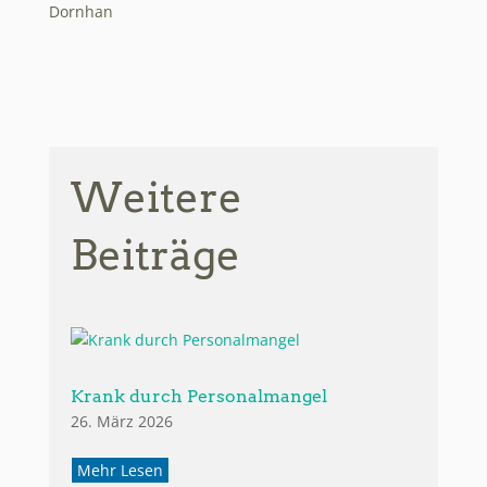
Weitere
Beiträge
Krank durch Personalmangel
26. März 2026
Mehr Lesen