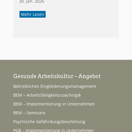
30. Jan. 2026
Mehr Lesen
Gesunde Arbeitskultur – Angebot
Betriebliches Eingliederungsmanagement
BEM – Arbeitsfähigkeitscoaching®
BEM – Implementierung in Unternehmen
BEM – Seminare
Psychische Gefährdungsbeurteilung
PGB – Implementierung in Unternehmen