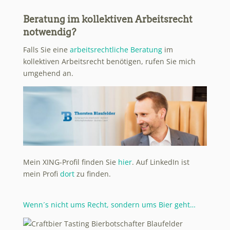
Beratung im kollektiven Arbeitsrecht
notwendig?
Falls Sie eine
arbeitsrechtliche Beratung
im
kollektiven Arbeitsrecht benötigen, rufen Sie mich
umgehend an.
Mein XING-Profil finden Sie
hier
. Auf LinkedIn ist
mein Profi
dort
zu finden.
Wenn´s nicht ums Recht, sondern ums Bier geht…