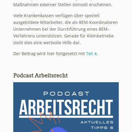
Maßnahmen externer Stellen sinnvoll erscheinen.
Viele Krankenkassen verfügen über speziell
ausgebildete Mitarbeiter, die als BEM-Koordinatoren
Unternehmen bei der Durchführung eines BEM-
Verfahrens unterstützen. Gerade für Kleinbetriebe
stellt dies eine wertvolle Hilfe dar.
Der Beitrag wird hier fortgesetzt mit
Teil 4
.
Podcast Arbeitsrecht