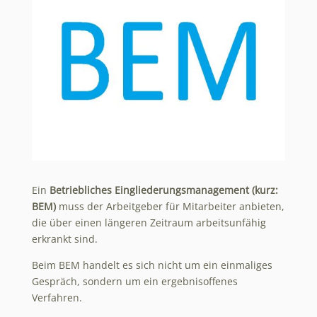
Ein
Betriebliches Eingliederungsmanagement (kurz:
BEM)
muss der Arbeitgeber für Mitarbeiter anbieten,
die über einen längeren Zeitraum arbeitsunfähig
erkrankt sind.
Beim BEM handelt es sich nicht um ein einmaliges
Gespräch, sondern um ein ergebnisoffenes
Verfahren.