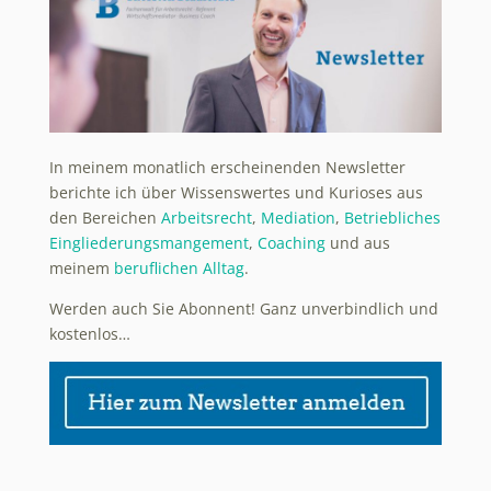
In meinem monatlich erscheinenden Newsletter
berichte ich über Wissenswertes und Kurioses aus
den Bereichen
Arbeitsrecht
,
Mediation
,
Betriebliches
Eingliederungsmangement
,
Coaching
und aus
meinem
beruflichen Alltag
.
Werden auch Sie Abonnent! Ganz unverbindlich und
kostenlos…