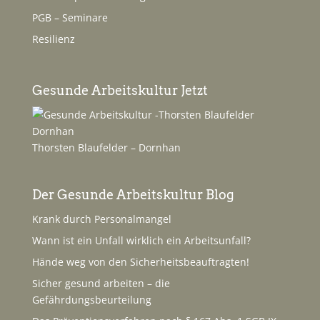
PGB – Seminare
Resilienz
Gesunde Arbeitskultur Jetzt
Thorsten Blaufelder – Dornhan
Der Gesunde Arbeitskultur Blog
Krank durch Personalmangel
Wann ist ein Unfall wirklich ein Arbeitsunfall?
Hände weg von den Sicherheitsbeauftragten!
Sicher gesund arbeiten – die
Gefährdungsbeurteilung