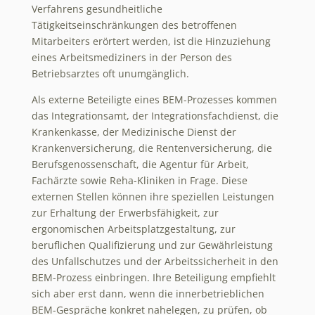
Verfahrens gesundheitliche
Tätigkeitseinschränkungen des betroffenen
Mitarbeiters erörtert werden, ist die Hinzuziehung
eines Arbeitsmediziners in der Person des
Betriebsarztes oft unumgänglich.
Als externe Beteiligte eines BEM-Prozesses kommen
das Integrationsamt, der Integrationsfachdienst, die
Krankenkasse, der Medizinische Dienst der
Krankenversicherung, die Rentenversicherung, die
Berufsgenossenschaft, die Agentur für Arbeit,
Fachärzte sowie Reha-Kliniken in Frage. Diese
externen Stellen können ihre speziellen Leistungen
zur Erhaltung der Erwerbsfähigkeit, zur
ergonomischen Arbeitsplatzgestaltung, zur
beruflichen Qualifizierung und zur Gewährleistung
des Unfallschutzes und der Arbeitssicherheit in den
BEM-Prozess einbringen. Ihre Beteiligung empfiehlt
sich aber erst dann, wenn die innerbetrieblichen
BEM-Gespräche konkret nahelegen, zu prüfen, ob