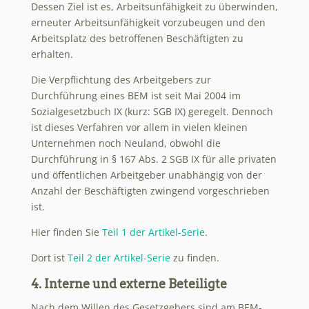
Dessen Ziel ist es, Arbeitsunfähigkeit zu überwinden,
erneuter Arbeitsunfähigkeit vorzubeugen und den
Arbeitsplatz des betroffenen Beschäftigten zu
erhalten.
Die Verpflichtung des Arbeitgebers zur
Durchführung eines BEM ist seit Mai 2004 im
Sozialgesetzbuch IX (kurz: SGB IX) geregelt. Dennoch
ist dieses Verfahren vor allem in vielen kleinen
Unternehmen noch Neuland, obwohl die
Durchführung in § 167 Abs. 2 SGB IX für alle privaten
und öffentlichen Arbeitgeber unabhängig von der
Anzahl der Beschäftigten zwingend vorgeschrieben
ist.
Hier finden Sie
Teil 1 der Artikel-Serie
.
Dort ist
Teil 2 der Artikel-Serie
zu finden.
4. Interne und externe Beteiligte
Nach dem Willen des Gesetzgebers sind am BEM-