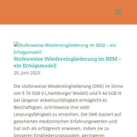
Stufenweise Wiedereingliederung im BEM –
ein Erfolgsmodell
20. Juni 2023
Die stufenweise Wiedereingliederung (SWE) im Sinne
von § 74 SGB V („Hamburger Modell) und § 44 SGB IX
bei längerer Arbeitsunfähigkeit ermöglicht es
Beschäftigten, schrittweise ihre volle
Leistungsfähigkeit zu erreichen. Die SWE basiert auf
gesicherten medizinischen Erfahrungswerten und
hat sich als erfolgreich erwiesen, indem sie zu
besseren Eingliederungsquoten, geringeren