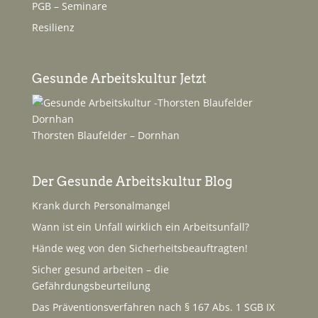
PGB – Seminare
Resilienz
Gesunde Arbeitskultur Jetzt
Thorsten Blaufelder – Dornhan
Der Gesunde Arbeitskultur Blog
Krank durch Personalmangel
Wann ist ein Unfall wirklich ein Arbeitsunfall?
Hände weg von den Sicherheitsbeauftragten!
Sicher gesund arbeiten – die
Gefährdungsbeurteilung
Das Präventionsverfahren nach § 167 Abs. 1 SGB IX