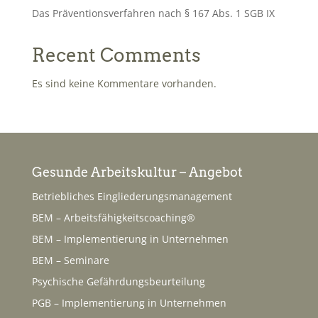
Das Präventionsverfahren nach § 167 Abs. 1 SGB IX
Recent Comments
Es sind keine Kommentare vorhanden.
Gesunde Arbeitskultur – Angebot
Betriebliches Eingliederungsmanagement
BEM – Arbeitsfähigkeitscoaching®
BEM – Implementierung in Unternehmen
BEM – Seminare
Psychische Gefährdungsbeurteilung
PGB – Implementierung in Unternehmen