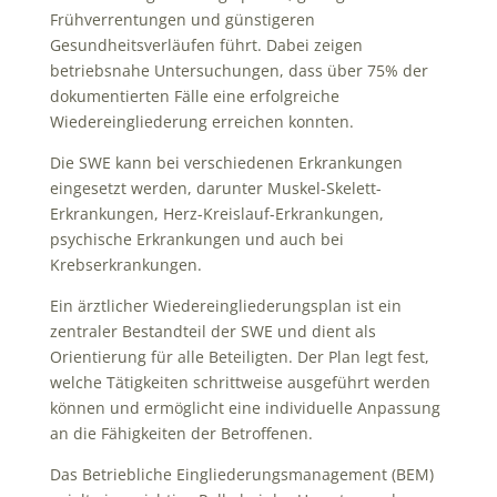
Frühverrentungen und günstigeren
Gesundheitsverläufen führt. Dabei zeigen
betriebsnahe Untersuchungen, dass über 75% der
dokumentierten Fälle eine erfolgreiche
Wiedereingliederung erreichen konnten.
Die SWE kann bei verschiedenen Erkrankungen
eingesetzt werden, darunter Muskel-Skelett-
Erkrankungen, Herz-Kreislauf-Erkrankungen,
psychische Erkrankungen und auch bei
Krebserkrankungen.
Ein ärztlicher Wiedereingliederungsplan ist ein
zentraler Bestandteil der SWE und dient als
Orientierung für alle Beteiligten. Der Plan legt fest,
welche Tätigkeiten schrittweise ausgeführt werden
können und ermöglicht eine individuelle Anpassung
an die Fähigkeiten der Betroffenen.
Das Betriebliche Eingliederungsmanagement (BEM)