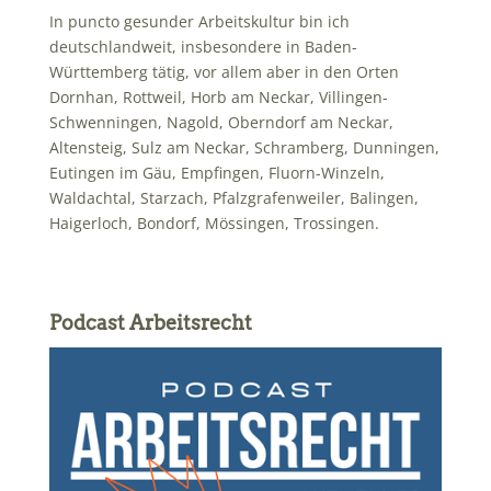
In puncto gesunder Arbeitskultur bin ich
deutschlandweit, insbesondere in Baden-
Württemberg tätig, vor allem aber in den Orten
Dornhan, Rottweil, Horb am Neckar, Villingen-
Schwenningen, Nagold, Oberndorf am Neckar,
Altensteig, Sulz am Neckar, Schramberg, Dunningen,
Eutingen im Gäu, Empfingen, Fluorn-Winzeln,
Waldachtal, Starzach, Pfalzgrafenweiler, Balingen,
Haigerloch, Bondorf, Mössingen, Trossingen.
Podcast Arbeitsrecht