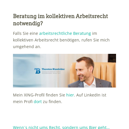
Beratung im kollektiven Arbeitsrecht
notwendig?
Falls Sie eine
arbeitsrechtliche Beratung
im
kollektiven Arbeitsrecht benötigen, rufen Sie mich
umgehend an.
Mein XING-Profil finden Sie
hier
. Auf LinkedIn ist
mein Profi
dort
zu finden.
Wenn´s nicht ums Recht, sondern ums Bier geht…