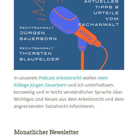
In unserem
Podcast Arbeitsrecht
wollen
mein
Kollege Jürgen Sauerborn
und ich unterhaltsam,
kurzweilig und in leicht verständlicher Sprache über
Wichtiges und Neues aus dem Arbeitsrecht und dem
angrenzenden Sozialrecht informieren.
Monatlicher Newsletter