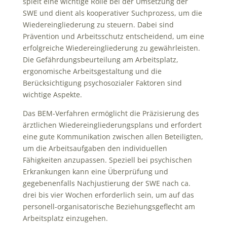
spielt eine wichtige Rolle bei der Umsetzung der
SWE und dient als kooperativer Suchprozess, um die
Wiedereingliederung zu steuern. Dabei sind
Prävention und Arbeitsschutz entscheidend, um eine
erfolgreiche Wiedereingliederung zu gewährleisten.
Die Gefährdungsbeurteilung am Arbeitsplatz,
ergonomische Arbeitsgestaltung und die
Berücksichtigung psychosozialer Faktoren sind
wichtige Aspekte.
Das BEM-Verfahren ermöglicht die Präzisierung des
ärztlichen Wiedereingliederungsplans und erfordert
eine gute Kommunikation zwischen allen Beteiligten,
um die Arbeitsaufgaben den individuellen
Fähigkeiten anzupassen. Speziell bei psychischen
Erkrankungen kann eine Überprüfung und
gegebenenfalls Nachjustierung der SWE nach ca.
drei bis vier Wochen erforderlich sein, um auf das
personell-organisatorische Beziehungsgeflecht am
Arbeitsplatz einzugehen.