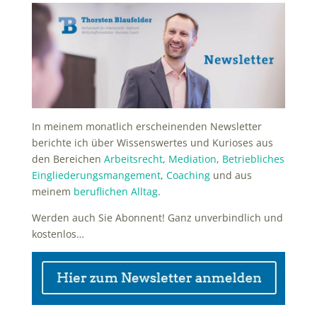
In meinem monatlich erscheinenden Newsletter
berichte ich über Wissenswertes und Kurioses aus
den Bereichen
Arbeitsrecht
,
Mediation
,
Betriebliches
Eingliederungsmangement
,
Coaching
und aus
meinem
beruflichen Alltag
.
Werden auch Sie Abonnent! Ganz unverbindlich und
kostenlos…