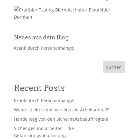
Neues aus dem Blog
Krank durch Personalmangel
Suchen
Recent Posts
Krank durch Personalmangel
Wann ist ein Unfall wirklich ein Arbeitsunfall?
Hände weg von den Sicherheitsbeauftragten!
Sicher gesund arbeiten – die
Gefährdungsbeurteilung